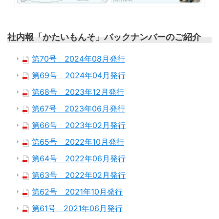
社内報「かたいもんそ」バックナンバーのご紹介
第70号 2024年08月発行
第69号 2024年04月発行
第68号 2023年12月発行
第67号 2023年06月発行
第66号 2023年02月発行
第65号 2022年10月発行
第64号 2022年06月発行
第63号 2022年02月発行
第62号 2021年10月発行
第61号 2021年06月発行