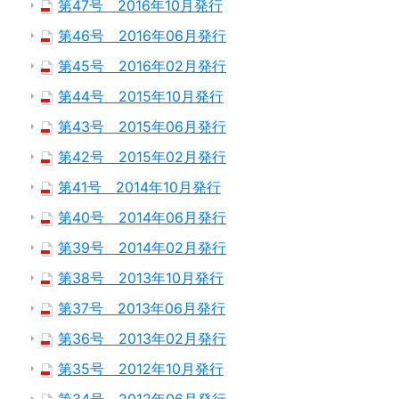
第47号 2016年10月発行
第46号 2016年06月発行
第45号 2016年02月発行
第44号 2015年10月発行
第43号 2015年06月発行
第42号 2015年02月発行
第41号 2014年10月発行
第40号 2014年06月発行
第39号 2014年02月発行
第38号 2013年10月発行
第37号 2013年06月発行
第36号 2013年02月発行
第35号 2012年10月発行