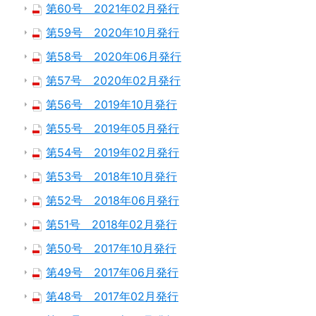
第60号 2021年02月発行
第59号 2020年10月発行
第58号 2020年06月発行
第57号 2020年02月発行
第56号 2019年10月発行
第55号 2019年05月発行
第54号 2019年02月発行
第53号 2018年10月発行
第52号 2018年06月発行
第51号 2018年02月発行
第50号 2017年10月発行
第49号 2017年06月発行
第48号 2017年02月発行