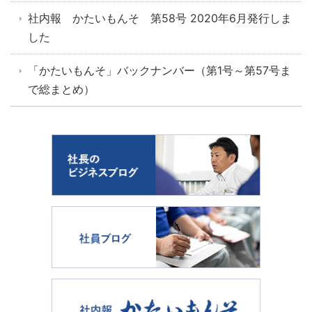
社内報 かたいもんそ 第58号 2020年6月発行しま
した
「かたいもんそ」バックナンバー（第1号～第57号ま
で総まとめ）