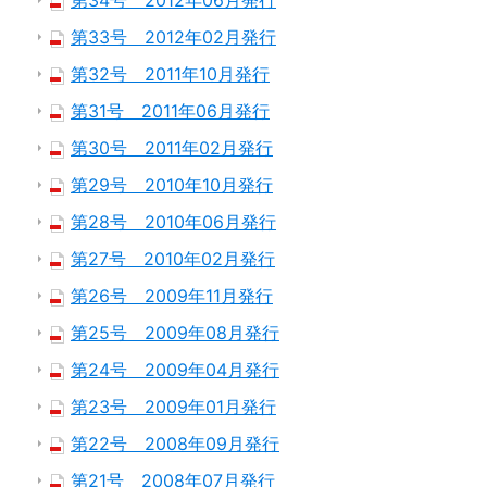
第34号 2012年06月発行
第33号 2012年02月発行
第32号 2011年10月発行
第31号 2011年06月発行
第30号 2011年02月発行
第29号 2010年10月発行
第28号 2010年06月発行
第27号 2010年02月発行
第26号 2009年11月発行
第25号 2009年08月発行
第24号 2009年04月発行
第23号 2009年01月発行
第22号 2008年09月発行
第21号 2008年07月発行