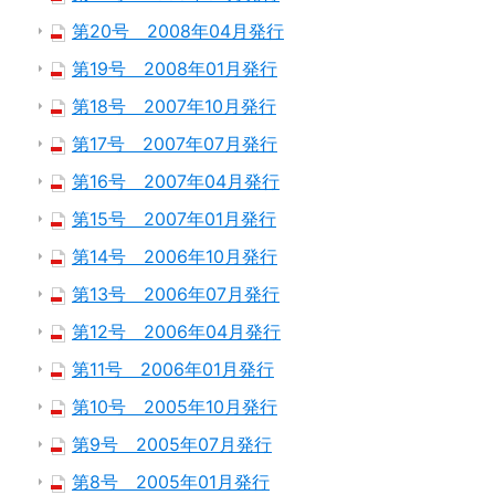
第20号 2008年04月発行
第19号 2008年01月発行
第18号 2007年10月発行
第17号 2007年07月発行
第16号 2007年04月発行
第15号 2007年01月発行
第14号 2006年10月発行
第13号 2006年07月発行
第12号 2006年04月発行
第11号 2006年01月発行
第10号 2005年10月発行
第9号 2005年07月発行
第8号 2005年01月発行