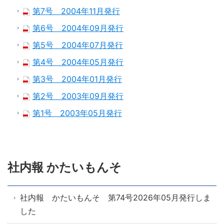
第7号 2004年11月発行
第6号 2004年09月発行
第5号 2004年07月発行
第4号 2004年05月発行
第3号 2004年01月発行
第2号 2003年09月発行
第1号 2003年05月発行
社内報 かたいもんそ
社内報 かたいもんそ 第74号2026年05月発行しま
した