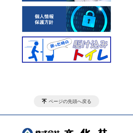
ページの先頭へ戻る