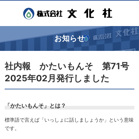
お知らせ
社内報 かたいもんそ 第71号
2025年02月発行しました
「かたいもんそ」とは？
標準語で言えば「いっしょに話しましょうか」という意味
です。