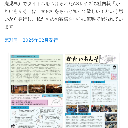
鹿児島弁でタイトルをつけられたA3サイズの社内報「か
たいもんそ」は、文化社をもっと知って欲しい！という思
いから発行し、私たちのお客様を中心に無料で配られてい
ます。
第71号 2025年02月発行