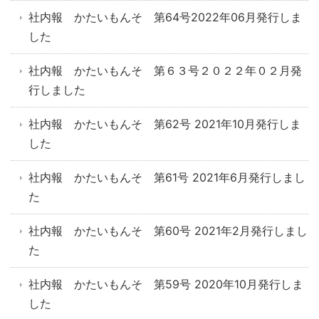
社内報 かたいもんそ 第64号2022年06月発行しま
した
社内報 かたいもんそ 第６３号２０２２年０２月発
行しました
社内報 かたいもんそ 第62号 2021年10月発行しま
した
社内報 かたいもんそ 第61号 2021年6月発行しまし
た
社内報 かたいもんそ 第60号 2021年2月発行しまし
た
社内報 かたいもんそ 第59号 2020年10月発行しま
した