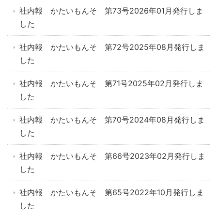
社内報 かたいもんそ 第73号2026年01月発行しま
した
社内報 かたいもんそ 第72号2025年08月発行しま
した
社内報 かたいもんそ 第71号2025年02月発行しま
した
社内報 かたいもんそ 第70号2024年08月発行しま
した
社内報 かたいもんそ 第66号2023年02月発行しま
した
社内報 かたいもんそ 第65号2022年10月発行しま
した