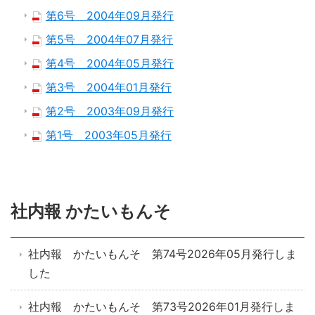
第6号 2004年09月発行
第5号 2004年07月発行
第4号 2004年05月発行
第3号 2004年01月発行
第2号 2003年09月発行
第1号 2003年05月発行
社内報 かたいもんそ
社内報 かたいもんそ 第74号2026年05月発行しま
した
社内報 かたいもんそ 第73号2026年01月発行しま