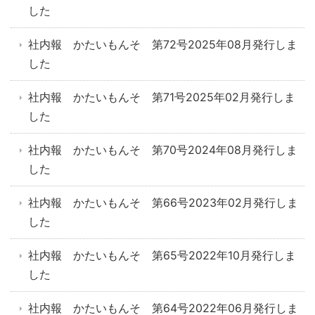
した
社内報 かたいもんそ 第72号2025年08月発行しま
した
社内報 かたいもんそ 第71号2025年02月発行しま
した
社内報 かたいもんそ 第70号2024年08月発行しま
した
社内報 かたいもんそ 第66号2023年02月発行しま
した
社内報 かたいもんそ 第65号2022年10月発行しま
した
社内報 かたいもんそ 第64号2022年06月発行しま