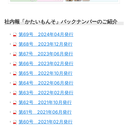
社内報「かたいもんそ」バックナンバーのご紹介
第69号 2024年04月発行
第68号 2023年12月発行
第67号 2023年06月発行
第66号 2023年02月発行
第65号 2022年10月発行
第64号 2022年06月発行
第63号 2022年02月発行
第62号 2021年10月発行
第61号 2021年06月発行
第60号 2021年02月発行