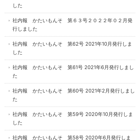
した
社内報 かたいもんそ 第６３号２０２２年０２月発
行しました
社内報 かたいもんそ 第62号 2021年10月発行しま
した
社内報 かたいもんそ 第61号 2021年6月発行しまし
た
社内報 かたいもんそ 第60号 2021年2月発行しまし
た
社内報 かたいもんそ 第59号 2020年10月発行しま
した
社内報 かたいもんそ 第58号 2020年6月発行しま