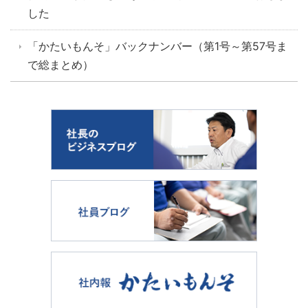
した
「かたいもんそ」バックナンバー（第1号～第57号ま
で総まとめ）