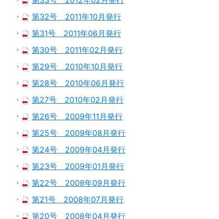
第33号 2012年02月発行
第32号 2011年10月発行
第31号 2011年06月発行
第30号 2011年02月発行
第29号 2010年10月発行
第28号 2010年06月発行
第27号 2010年02月発行
第26号 2009年11月発行
第25号 2009年08月発行
第24号 2009年04月発行
第23号 2009年01月発行
第22号 2008年09月発行
第21号 2008年07月発行
第20号 2008年04月発行