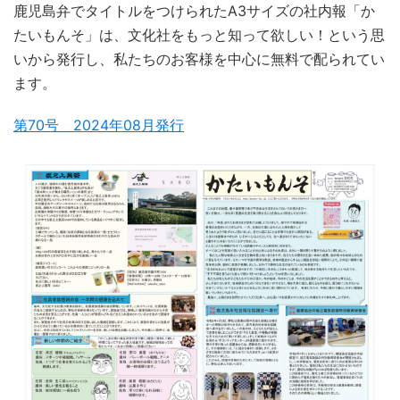
鹿児島弁でタイトルをつけられたA3サイズの社内報「か
たいもんそ」は、文化社をもっと知って欲しい！という思
いから発行し、私たちのお客様を中心に無料で配られてい
ます。
第70号 2024年08月発行