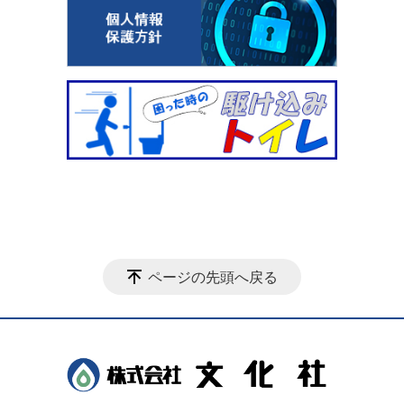
ページの先頭へ戻る