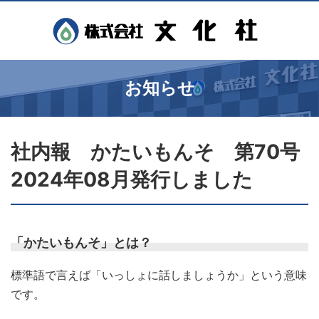
お知らせ
社内報 かたいもんそ 第70号
2024年08月発行しました
「かたいもんそ」とは？
標準語で言えば「いっしょに話しましょうか」という意味
です。