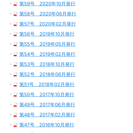
第59号 2020年10月発行
第58号 2020年06月発行
第57号 2020年02月発行
第56号 2019年10月発行
第55号 2019年05月発行
第54号 2019年02月発行
第53号 2018年10月発行
第52号 2018年06月発行
第51号 2018年02月発行
第50号 2017年10月発行
第49号 2017年06月発行
第48号 2017年02月発行
第47号 2016年10月発行