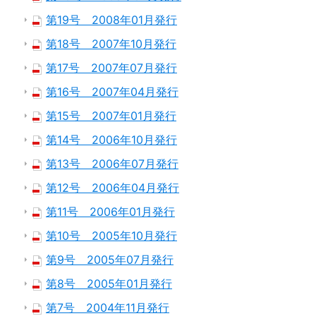
第19号 2008年01月発行
第18号 2007年10月発行
第17号 2007年07月発行
第16号 2007年04月発行
第15号 2007年01月発行
第14号 2006年10月発行
第13号 2006年07月発行
第12号 2006年04月発行
第11号 2006年01月発行
第10号 2005年10月発行
第9号 2005年07月発行
第8号 2005年01月発行
第7号 2004年11月発行