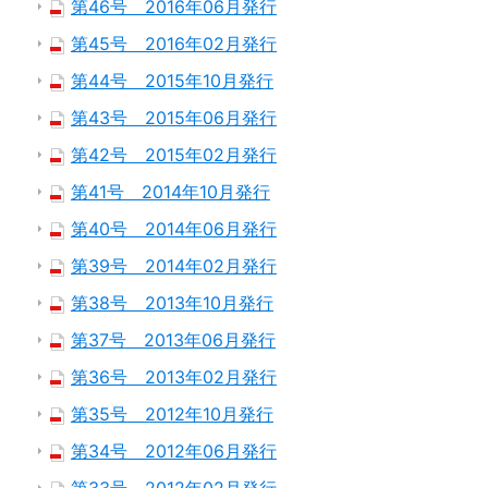
第46号 2016年06月発行
第45号 2016年02月発行
第44号 2015年10月発行
第43号 2015年06月発行
第42号 2015年02月発行
第41号 2014年10月発行
第40号 2014年06月発行
第39号 2014年02月発行
第38号 2013年10月発行
第37号 2013年06月発行
第36号 2013年02月発行
第35号 2012年10月発行
第34号 2012年06月発行