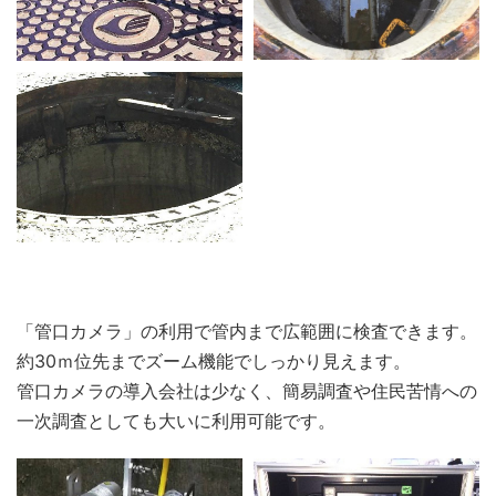
「管口カメラ」の利用で管内まで広範囲に検査できます。
約30ｍ位先までズーム機能でしっかり見えます。
管口カメラの導入会社は少なく、簡易調査や住民苦情への
一次調査としても大いに利用可能です。