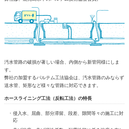
汚水管路の破損が著しい場合、内側から新管同様にしま
す。
弊社の加盟するパルテム工法協会は、汚水管路のみならず
送水管、矩形など様々な管路に対応できます。
ホースライニング工法（反転工法）の特長
侵入水、屈曲、部分滞留、段差、隙間等々の施工に対
応