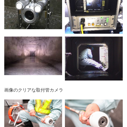
画像のクリアな取付管カメラ