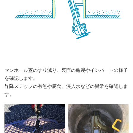
マンホール蓋のすり減り、裏面の亀裂やインバートの様子
を確認します。
昇降ステップの有無や腐食、浸入水などの異常を確認しま
す。