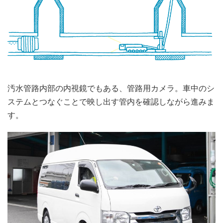
汚水管路内部の内視鏡でもある、管路用カメラ。車中のシ
ステムとつなぐことで映し出す管内を確認しながら進みま
す。