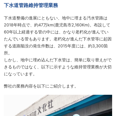
下水道管路維持管理業務
下水道整備の進展にともない、地中に埋まる汚水管路は
2018年時点で、約47万km(鹿児島市2,160Km)。布設して
60年以上経過する管の中には、かなり老朽化が進んでい
たんでいる管もあります。老朽化が進んだ下水管等に起因
する道路陥没の発生件数は、2015年度には、約3,300箇
所。
しかし、地中に埋め込んだ下水管は、簡単に取り替えがで
きるものではなく、以下に示すような維持管理業務が大切
になっています。
弊社の業務内容を以下にご紹介します。