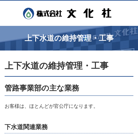
上下水道の維持管理・工事
上下水道の維持管理・工事
管路事業部の主な業務
お客様は、ほとんどが官公庁になります。
下水道関連業務