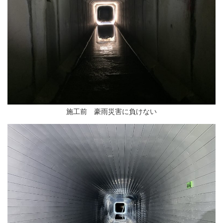
施工前 豪雨災害に負けない