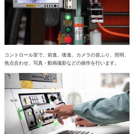
コントロール室で、前進、後進、カメラの首ふり、照明、
焦点合わせ、写真・動画撮影などの操作を行います。