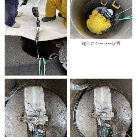
端部にシーラー設置