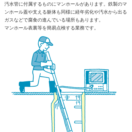
汚水管に付属するものにマンホールがあります。鉄製のマ
ンホール蓋や支える躯体も同様に経年劣化や汚水から出る
ガスなどで腐食の進んでいる場所もあります。
マンホール表裏等を簡易点検する業務です。