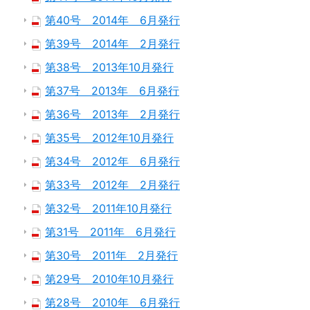
第40号 2014年 6月発行
第39号 2014年 2月発行
第38号 2013年10月発行
第37号 2013年 6月発行
第36号 2013年 2月発行
第35号 2012年10月発行
第34号 2012年 6月発行
第33号 2012年 2月発行
第32号 2011年10月発行
第31号 2011年 6月発行
第30号 2011年 2月発行
第29号 2010年10月発行
第28号 2010年 6月発行