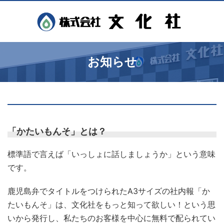
お知らせ
「かたいもんそ」とは？
標準語で言えば「いっしょに話しましょうか」という意味
です。
鹿児島弁でタイトルをつけられたA3サイズの社内報「か
たいもんそ」は、文化社をもっと知って欲しい！という思
いから発行し、私たちのお客様を中心に無料で配られてい