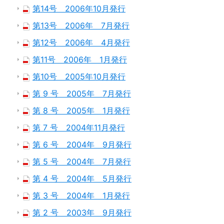
第14号 2006年10月発行
第13号 2006年 7月発行
第12号 2006年 4月発行
第11号 2006年 1月発行
第10号 2005年10月発行
第 9 号 2005年 7月発行
第 8 号 2005年 1月発行
第 7 号 2004年11月発行
第 6 号 2004年 9月発行
第 5 号 2004年 7月発行
第 4 号 2004年 5月発行
第 3 号 2004年 1月発行
第 2 号 2003年 9月発行