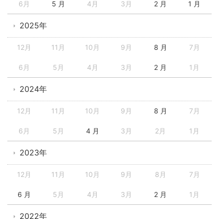
6月
5 月
4月
3月
2 月
1 月
2025年
12月
11月
10月
9月
8 月
7月
6月
5月
4月
3月
2 月
1月
2024年
12月
11月
10月
9月
8 月
7月
6月
5月
4 月
3月
2月
1月
2023年
12月
11月
10月
9月
8月
7月
6 月
5月
4月
3月
2 月
1月
2022年