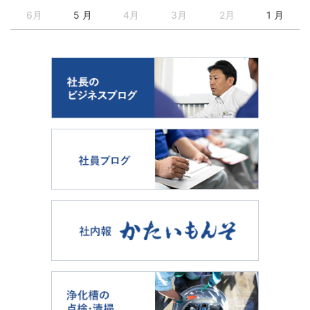
6月
5 月
4月
3月
2月
1 月