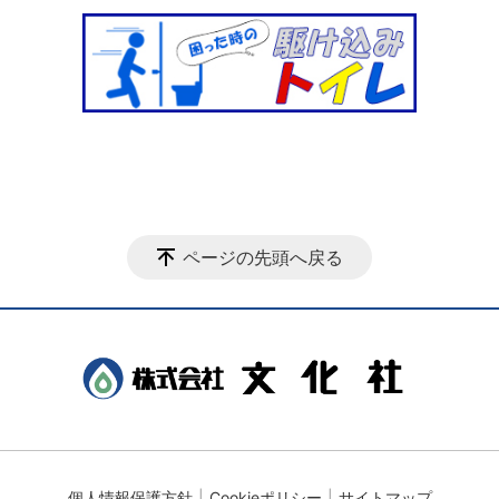
ページの先頭へ戻る
個人情報保護方針
Cookieポリシー
サイトマップ