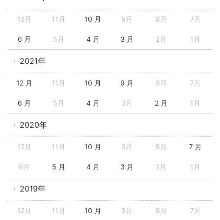
12月
11月
10 月
9月
8月
7月
6 月
5月
4 月
3 月
2月
1月
2021年
12 月
11月
10 月
9 月
8月
7月
6 月
5月
4 月
3月
2 月
1月
2020年
12月
11月
10 月
9月
8月
7 月
6月
5 月
4 月
3 月
2月
1月
2019年
12月
11月
10 月
9月
8月
7月