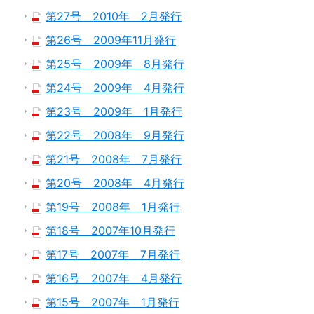
第27号 2010年 2月発行
第26号 2009年11月発行
第25号 2009年 8月発行
第24号 2009年 4月発行
第23号 2009年 1月発行
第22号 2008年 9月発行
第21号 2008年 7月発行
第20号 2008年 4月発行
第19号 2008年 1月発行
第18号 2007年10月発行
第17号 2007年 7月発行
第16号 2007年 4月発行
第15号 2007年 1月発行