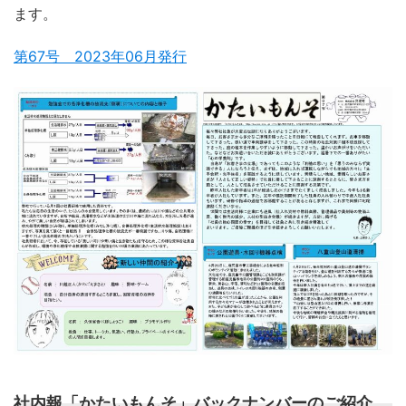
ます。
第67号 2023年06月発行
社内報「かたいもんそ」バックナンバーのご紹介