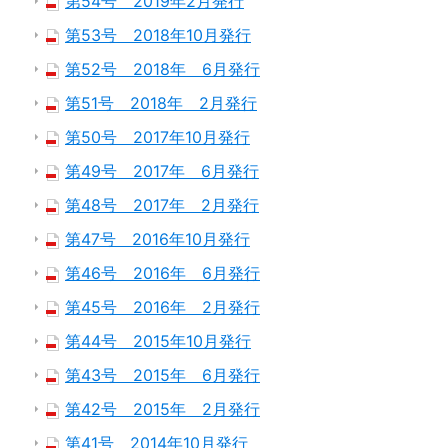
第54号 2019年2月発行
第53号 2018年10月発行
第52号 2018年 6月発行
第51号 2018年 2月発行
第50号 2017年10月発行
第49号 2017年 6月発行
第48号 2017年 2月発行
第47号 2016年10月発行
第46号 2016年 6月発行
第45号 2016年 2月発行
第44号 2015年10月発行
第43号 2015年 6月発行
第42号 2015年 2月発行
第41号 2014年10月発行