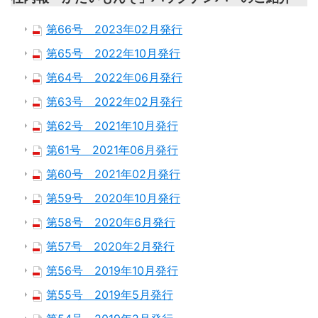
第66号 2023年02月発行
第65号 2022年10月発行
第64号 2022年06月発行
第63号 2022年02月発行
第62号 2021年10月発行
第61号 2021年06月発行
第60号 2021年02月発行
第59号 2020年10月発行
第58号 2020年6月発行
第57号 2020年2月発行
第56号 2019年10月発行
第55号 2019年5月発行