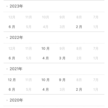
2023年
12月
11月
10月
9月
8月
7月
6 月
5月
4月
3月
2 月
1月
2022年
12月
11月
10 月
9月
8月
7月
6 月
5月
4 月
3 月
2月
1月
2021年
12 月
11月
10 月
9 月
8月
7月
6 月
5月
4 月
3月
2 月
1月
2020年