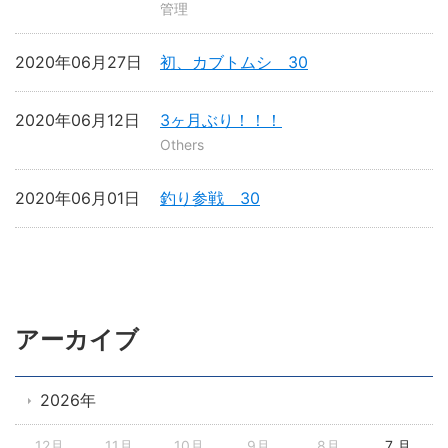
管理
2020年06月27日
初、カブトムシ 30
2020年06月12日
3ヶ月ぶり！！！
Others
2020年06月01日
釣り参戦 30
アーカイブ
2026年
12月
11月
10月
9月
8月
7 月