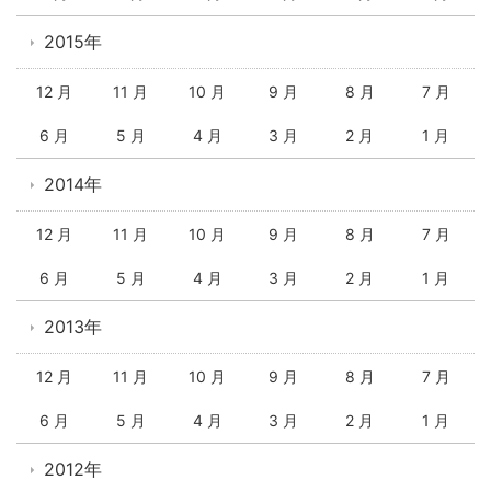
2015年
12 月
11 月
10 月
9 月
8 月
7 月
6 月
5 月
4 月
3 月
2 月
1 月
2014年
12 月
11 月
10 月
9 月
8 月
7 月
6 月
5 月
4 月
3 月
2 月
1 月
2013年
12 月
11 月
10 月
9 月
8 月
7 月
6 月
5 月
4 月
3 月
2 月
1 月
2012年