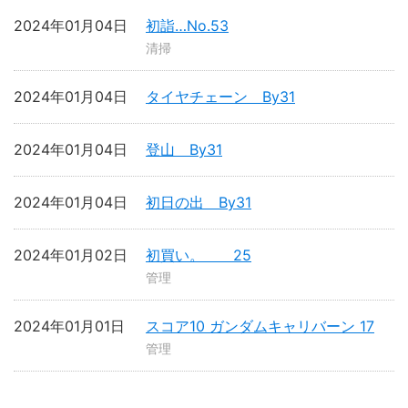
2024年01月04日
初詣…No.53
清掃
2024年01月04日
タイヤチェーン By31
2024年01月04日
登山 By31
2024年01月04日
初日の出 By31
2024年01月02日
初買い。 25
管理
2024年01月01日
スコア10 ガンダムキャリバーン 17
管理