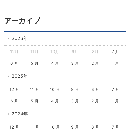
アーカイブ
2026年
12月
11月
10月
9月
8月
7 月
6 月
5 月
4 月
3 月
2 月
1 月
2025年
12 月
11 月
10 月
9 月
8 月
7 月
6 月
5 月
4 月
3 月
2 月
1 月
2024年
12 月
11 月
10 月
9 月
8 月
7 月