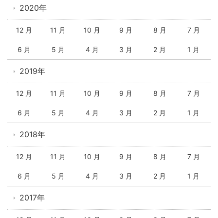
2020年
12 月
11 月
10 月
9 月
8 月
7 月
6 月
5 月
4 月
3 月
2 月
1 月
2019年
12 月
11 月
10 月
9 月
8 月
7 月
6 月
5 月
4 月
3 月
2 月
1 月
2018年
12 月
11 月
10 月
9 月
8 月
7 月
6 月
5 月
4 月
3 月
2 月
1 月
2017年