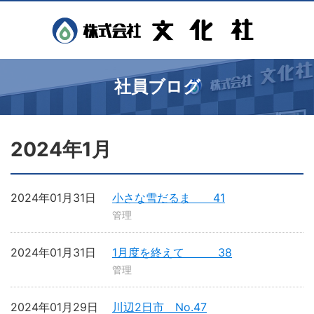
社員ブログ
2024年1月
2024年01月31日
小さな雪だるま 41
管理
2024年01月31日
1月度を終えて 38
管理
2024年01月29日
川辺2日市 No.47