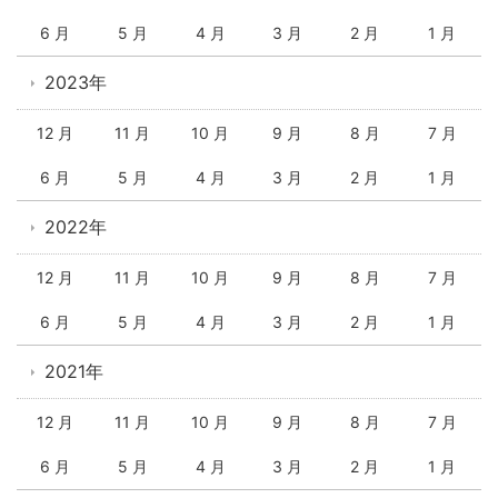
6 月
5 月
4 月
3 月
2 月
1 月
2023年
12 月
11 月
10 月
9 月
8 月
7 月
6 月
5 月
4 月
3 月
2 月
1 月
2022年
12 月
11 月
10 月
9 月
8 月
7 月
6 月
5 月
4 月
3 月
2 月
1 月
2021年
12 月
11 月
10 月
9 月
8 月
7 月
6 月
5 月
4 月
3 月
2 月
1 月