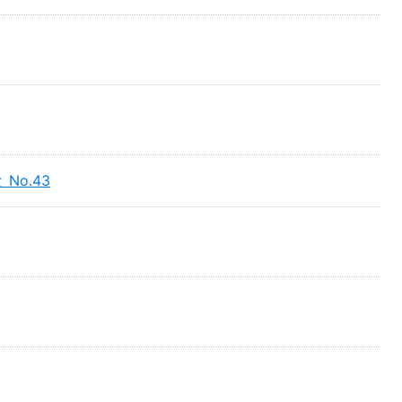
No.43