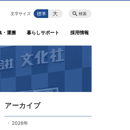
大
標準
文字サイズ
検索
集・運搬
暮らしサポート
採用情報
アーカイブ
2026年