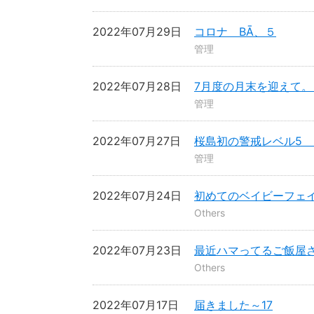
2022年07月29日
コロナ BĀ、５
管理
2022年07月28日
7月度の月末を迎えて
管理
2022年07月27日
桜島初の警戒レベル5 
管理
2022年07月24日
初めてのベイビーフェ
Others
2022年07月23日
最近ハマってるご飯屋さ
Others
2022年07月17日
届きました～17