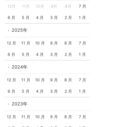
12月
11月
10月
9月
8月
7 月
6 月
5 月
4 月
3 月
2 月
1 月
2025年
12 月
11 月
10 月
9 月
8 月
7 月
6 月
5 月
4 月
3 月
2 月
1 月
2024年
12 月
11 月
10 月
9 月
8 月
7 月
6 月
5 月
4 月
3 月
2 月
1 月
2023年
12 月
11 月
10 月
9 月
8 月
7 月