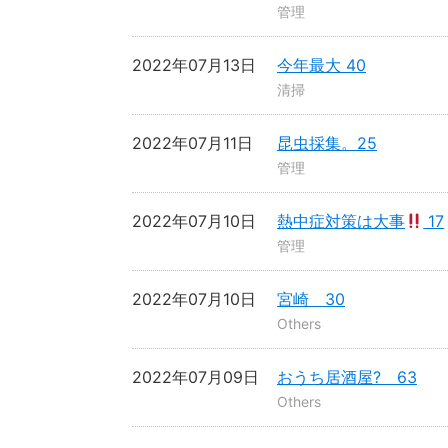
管理
2022年07月13日
今年最大 40
清掃
2022年07月11日
昆虫採集。25
管理
2022年07月10日
熱中症対策は大事
17
管理
2022年07月10日
宮崎 30
Others
2022年07月09日
おうち居酒屋? 63
Others