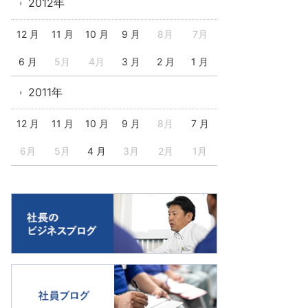
2012年
12 月
11 月
10 月
9 月
8月
7月
6 月
5月
4月
3 月
2 月
1 月
2011年
12 月
11 月
10 月
9 月
8月
7 月
6月
5月
4 月
3月
2月
1月