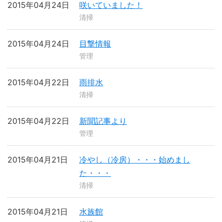
2015年04月24日
咲いていました！
清掃
2015年04月24日
目撃情報
管理
2015年04月22日
雨排水
清掃
2015年04月22日
新聞記事より
管理
2015年04月21日
冷やし（冷房）・・・始めまし
た・・・
清掃
2015年04月21日
水族館