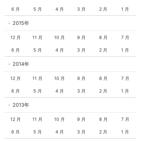
6 月
5 月
4 月
3 月
2 月
1 月
2015年
12 月
11 月
10 月
9 月
8 月
7 月
6 月
5 月
4 月
3 月
2 月
1 月
2014年
12 月
11 月
10 月
9 月
8 月
7 月
6 月
5 月
4 月
3 月
2 月
1 月
2013年
12 月
11 月
10 月
9 月
8 月
7 月
6 月
5 月
4 月
3 月
2 月
1 月