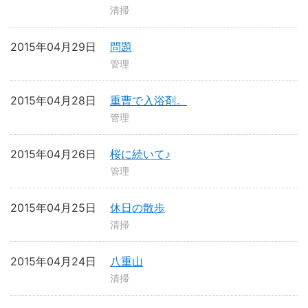
清掃
2015年04月29日
問題
管理
2015年04月28日
重曹で入浴剤。
管理
2015年04月26日
桜に続いて♪
管理
2015年04月25日
休日の散歩
清掃
2015年04月24日
八重山
清掃