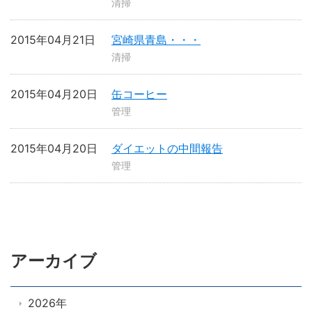
清掃
2015年04月21日
宮崎県青島・・・
清掃
2015年04月20日
缶コーヒー
管理
2015年04月20日
ダイエットの中間報告
管理
アーカイブ
2026年