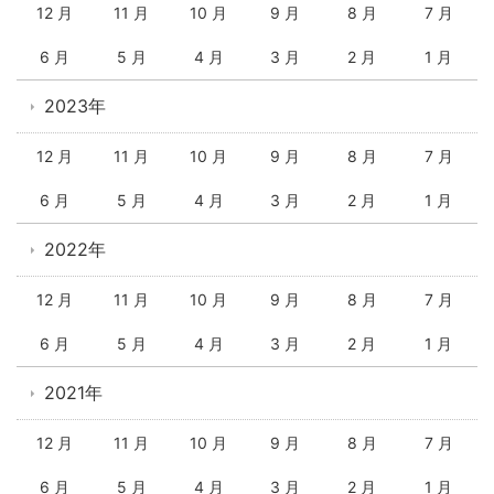
12 月
11 月
10 月
9 月
8 月
7 月
6 月
5 月
4 月
3 月
2 月
1 月
2023年
12 月
11 月
10 月
9 月
8 月
7 月
6 月
5 月
4 月
3 月
2 月
1 月
2022年
12 月
11 月
10 月
9 月
8 月
7 月
6 月
5 月
4 月
3 月
2 月
1 月
2021年
12 月
11 月
10 月
9 月
8 月
7 月
6 月
5 月
4 月
3 月
2 月
1 月