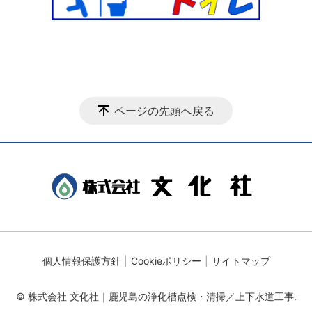
ページの先頭へ戻る
個人情報保護方針
Cookieポリシー
サイトマップ
© 株式会社 文化社｜鹿児島の浄化槽点検・清掃／上下水道工事.