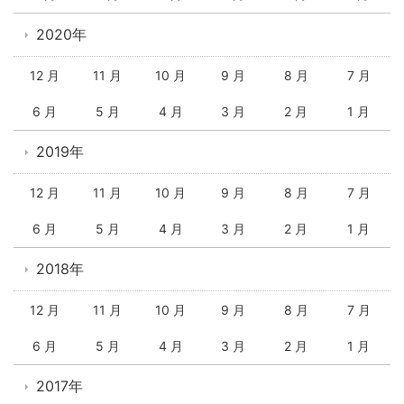
2020年
12 月
11 月
10 月
9 月
8 月
7 月
6 月
5 月
4 月
3 月
2 月
1 月
2019年
12 月
11 月
10 月
9 月
8 月
7 月
6 月
5 月
4 月
3 月
2 月
1 月
2018年
12 月
11 月
10 月
9 月
8 月
7 月
6 月
5 月
4 月
3 月
2 月
1 月
2017年