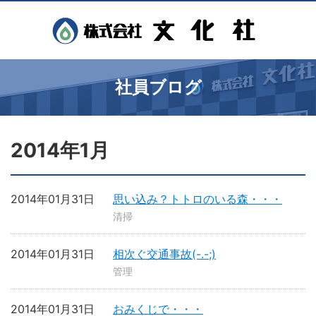
社員ブログ
2014年1月
2014年01月31日
思い込み？トトロのいる森・・・
清掃
2014年01月31日
相次ぐ交通事故(-.-;)
管理
2014年01月31日
おみくじで・・・