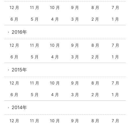
12 月
11 月
10 月
9 月
8 月
7 月
6 月
5 月
4 月
3 月
2 月
1 月
2016年
12 月
11 月
10 月
9 月
8 月
7 月
6 月
5 月
4 月
3 月
2 月
1 月
2015年
12 月
11 月
10 月
9 月
8 月
7 月
6 月
5 月
4 月
3 月
2 月
1 月
2014年
12 月
11 月
10 月
9 月
8 月
7 月