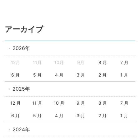
アーカイブ
2026年
12月
11月
10月
9月
8 月
7 月
6 月
5 月
4 月
3 月
2 月
1 月
2025年
12 月
11 月
10 月
9 月
8 月
7 月
6 月
5 月
4 月
3 月
2 月
1 月
2024年