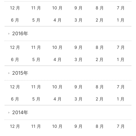
12 月
11 月
10 月
9 月
8 月
7 月
6 月
5 月
4 月
3 月
2 月
1 月
2016年
12 月
11 月
10 月
9 月
8 月
7 月
6 月
5 月
4 月
3 月
2 月
1 月
2015年
12 月
11 月
10 月
9 月
8 月
7 月
6 月
5 月
4 月
3 月
2 月
1 月
2014年
12 月
11 月
10 月
9 月
8 月
7 月