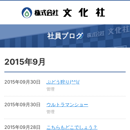
社員ブログ
2015年9月
2015年09月30日
ぶどう狩り(^^)/
管理
2015年09月30日
ウルトラマンショー
管理
2015年09月28日
こちらもどこでしょう？