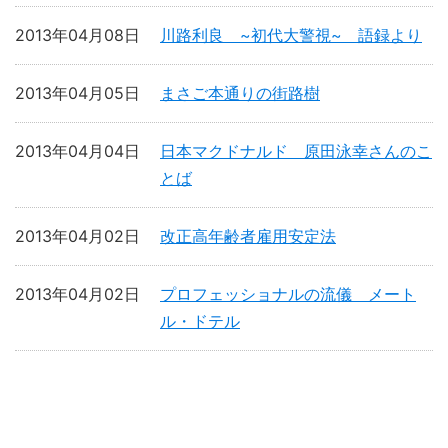
2013年04月08日
川路利良 ~初代大警視~ 語録より
2013年04月05日
まさご本通りの街路樹
2013年04月04日
日本マクドナルド 原田泳幸さんのこ
とば
2013年04月02日
改正高年齢者雇用安定法
2013年04月02日
プロフェッショナルの流儀 メート
ル・ドテル