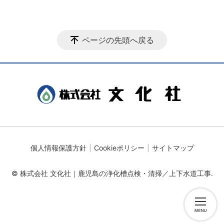
ページの先頭へ戻る
個人情報保護方針
Cookieポリシー
サイトマップ
© 株式会社 文化社｜鹿児島の浄化槽点検・清掃／上下水道工事.