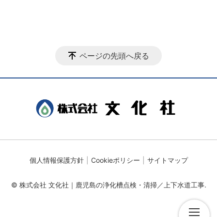
ページの先頭へ戻る
個人情報保護方針
Cookieポリシー
サイトマップ
© 株式会社 文化社｜鹿児島の浄化槽点検・清掃／上下水道工事.