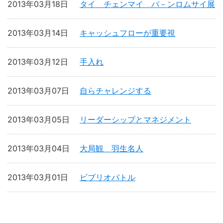
2013年03月18日
タイ チェンマイ バ－ンロムサイ展
2013年03月14日
キャッシュフローが重要視
2013年03月12日
手入れ
2013年03月07日
自らチャレンジする
2013年03月05日
リーダーシップとマネジメント
2013年03月04日
大局観 羽生名人
2013年03月01日
ビブリオバトル