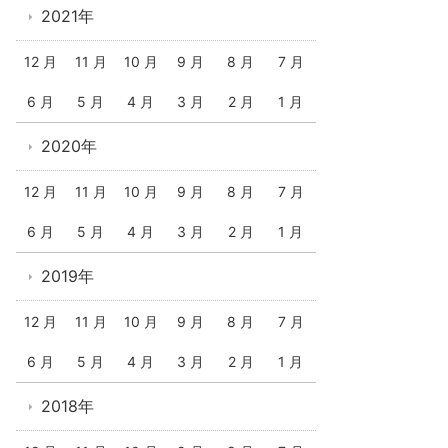
2021年
12 月
11 月
10 月
9 月
8 月
7 月
6 月
5 月
4 月
3 月
2 月
1 月
2020年
12 月
11 月
10 月
9 月
8 月
7 月
6 月
5 月
4 月
3 月
2 月
1 月
2019年
12 月
11 月
10 月
9 月
8 月
7 月
6 月
5 月
4 月
3 月
2 月
1 月
2018年