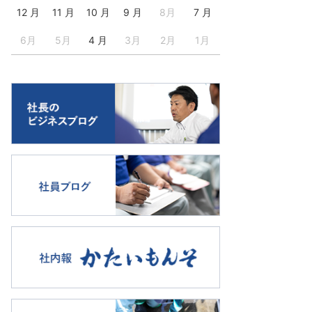
12 月
11 月
10 月
9 月
8月
7 月
6月
5月
4 月
3月
2月
1月