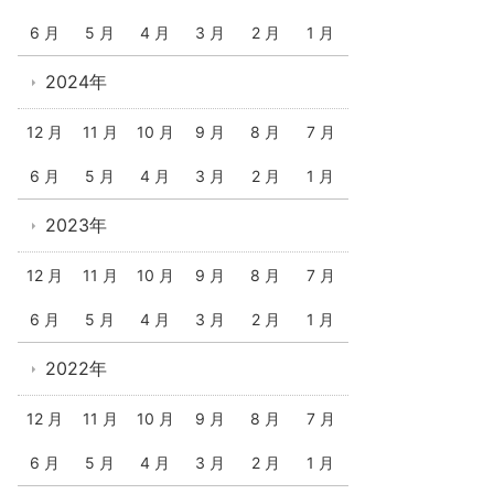
6 月
5 月
4 月
3 月
2 月
1 月
2024年
12 月
11 月
10 月
9 月
8 月
7 月
6 月
5 月
4 月
3 月
2 月
1 月
2023年
12 月
11 月
10 月
9 月
8 月
7 月
6 月
5 月
4 月
3 月
2 月
1 月
2022年
12 月
11 月
10 月
9 月
8 月
7 月
6 月
5 月
4 月
3 月
2 月
1 月