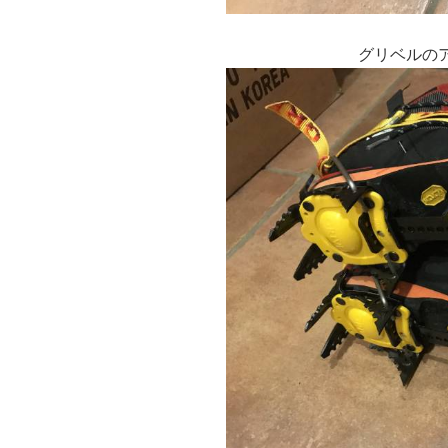
グリベルの