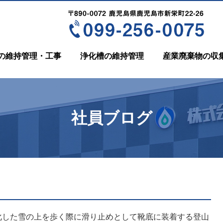
の維持管理・工事
浄化槽の維持管理
産業廃棄物の収
社員ブログ
化した雪の上を歩く際に滑り止めとして靴底に装着する登山