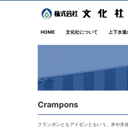
HOME
文化社について
上下水道
Crampons
クランポンともアイゼンともいう、氷や氷