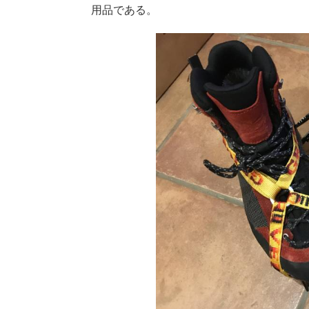
用品である。