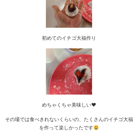
初めてのイチゴ大福作り
めちゃくちゃ美味しい♥️
その場では食べきれないくらいの、たくさんのイチゴ大福
を作って楽しかったです