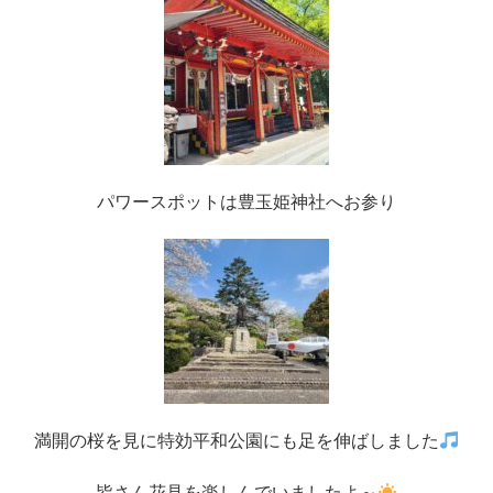
パワースポットは豊玉姫神社へお参り
満開の桜を見に特効平和公園にも足を伸ばしました
皆さん花見を楽しんでいましたよ～