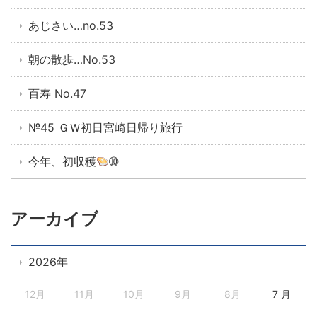
あじさい…no.53
朝の散歩…No.53
百寿 No.47
№45 ＧＷ初日宮崎日帰り旅行
今年、初収穫
➉
アーカイブ
2026年
12月
11月
10月
9月
8月
7 月