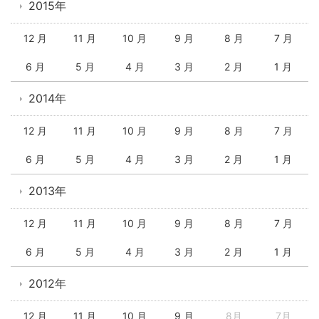
2015年
12 月
11 月
10 月
9 月
8 月
7 月
6 月
5 月
4 月
3 月
2 月
1 月
2014年
12 月
11 月
10 月
9 月
8 月
7 月
6 月
5 月
4 月
3 月
2 月
1 月
2013年
12 月
11 月
10 月
9 月
8 月
7 月
6 月
5 月
4 月
3 月
2 月
1 月
2012年
12 月
11 月
10 月
9 月
8月
7月