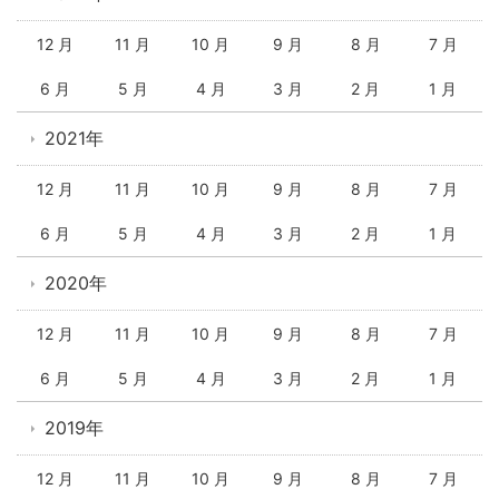
12 月
11 月
10 月
9 月
8 月
7 月
6 月
5 月
4 月
3 月
2 月
1 月
2021年
12 月
11 月
10 月
9 月
8 月
7 月
6 月
5 月
4 月
3 月
2 月
1 月
2020年
12 月
11 月
10 月
9 月
8 月
7 月
6 月
5 月
4 月
3 月
2 月
1 月
2019年
12 月
11 月
10 月
9 月
8 月
7 月