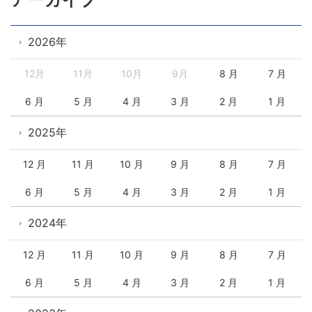
2026年
12月
11月
10月
9月
8 月
7 月
6 月
5 月
4 月
3 月
2 月
1 月
2025年
12 月
11 月
10 月
9 月
8 月
7 月
6 月
5 月
4 月
3 月
2 月
1 月
2024年
12 月
11 月
10 月
9 月
8 月
7 月
6 月
5 月
4 月
3 月
2 月
1 月