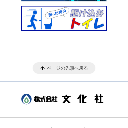
ページの先頭へ戻る