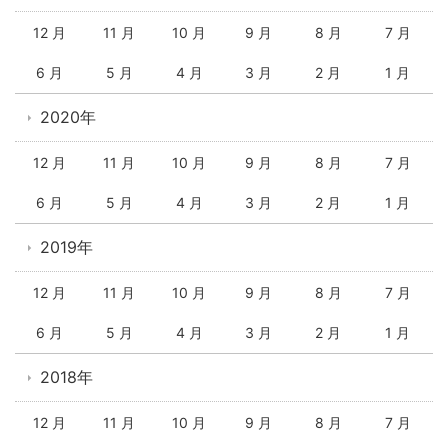
12 月
11 月
10 月
9 月
8 月
7 月
6 月
5 月
4 月
3 月
2 月
1 月
2020年
12 月
11 月
10 月
9 月
8 月
7 月
6 月
5 月
4 月
3 月
2 月
1 月
2019年
12 月
11 月
10 月
9 月
8 月
7 月
6 月
5 月
4 月
3 月
2 月
1 月
2018年
12 月
11 月
10 月
9 月
8 月
7 月