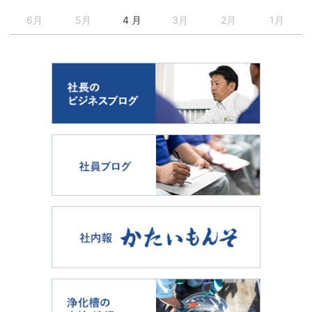
6月
5月
4 月
3月
2月
1月