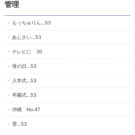
管理
もっちゅりん…53
あじさい…53
テレビに 30
母の日…53
入学式…53
卒園式…53
沖縄 No.47
雪…53