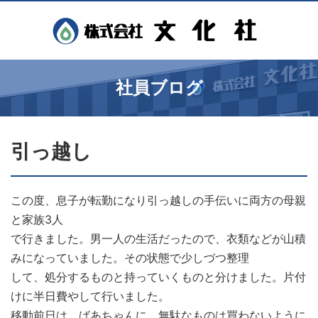
社員ブログ
引っ越し
この度、息子が転勤になり引っ越しの手伝いに両方の母親
と家族3人
で行きました。男一人の生活だったので、衣類などが山積
みになっていました。その状態で少しづつ整理
して、処分するものと持っていくものと分けました。片付
けに半日費やして行いました。
移動前日は、ばあちゃんに、無駄なものは買わないように