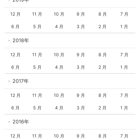
12 月
11 月
10 月
9 月
8 月
7 月
6 月
5 月
4 月
3 月
2 月
1 月
2018年
12 月
11 月
10 月
9 月
8 月
7 月
6 月
5 月
4 月
3 月
2 月
1 月
2017年
12 月
11 月
10 月
9 月
8 月
7 月
6 月
5 月
4 月
3 月
2 月
1 月
2016年
12 月
11 月
10 月
9 月
8 月
7 月