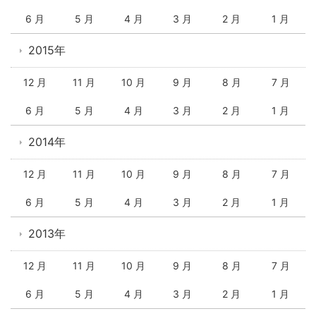
6 月
5 月
4 月
3 月
2 月
1 月
2015年
12 月
11 月
10 月
9 月
8 月
7 月
6 月
5 月
4 月
3 月
2 月
1 月
2014年
12 月
11 月
10 月
9 月
8 月
7 月
6 月
5 月
4 月
3 月
2 月
1 月
2013年
12 月
11 月
10 月
9 月
8 月
7 月
6 月
5 月
4 月
3 月
2 月
1 月