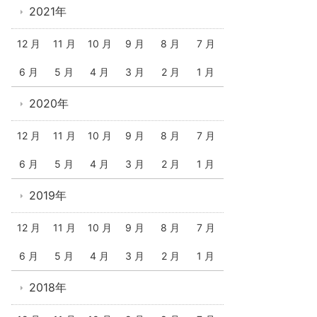
2021年
12 月
11 月
10 月
9 月
8 月
7 月
6 月
5 月
4 月
3 月
2 月
1 月
2020年
12 月
11 月
10 月
9 月
8 月
7 月
6 月
5 月
4 月
3 月
2 月
1 月
2019年
12 月
11 月
10 月
9 月
8 月
7 月
6 月
5 月
4 月
3 月
2 月
1 月
2018年