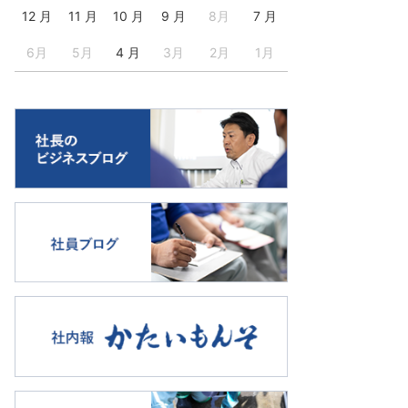
12 月
11 月
10 月
9 月
8月
7 月
6月
5月
4 月
3月
2月
1月