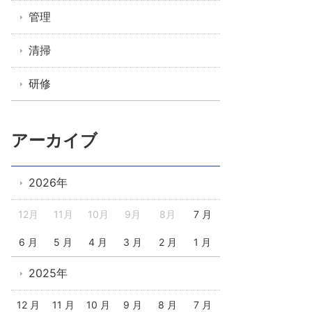
管理
清掃
研修
アーカイブ
2026年
12月
11月
10月
9月
8月
7 月
6 月
5 月
4 月
3 月
2 月
1 月
2025年
12 月
11 月
10 月
9 月
8 月
7 月