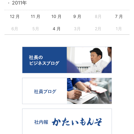
2011年
12 月
11 月
10 月
9 月
8月
7 月
6月
5月
4 月
3月
2月
1月