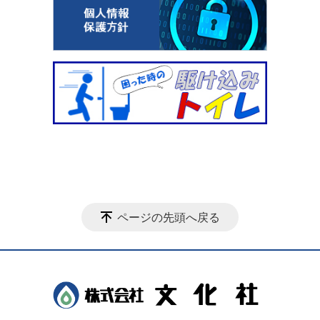
ページの先頭へ戻る