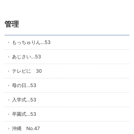
管理
もっちゅりん…53
あじさい…53
テレビに 30
母の日…53
入学式…53
卒園式…53
沖縄 No.47