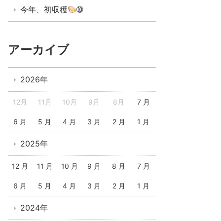
今年、初収穫
➉
アーカイブ
2026年
12月
11月
10月
9月
8月
7 月
6 月
5 月
4 月
3 月
2 月
1 月
2025年
12 月
11 月
10 月
9 月
8 月
7 月
6 月
5 月
4 月
3 月
2 月
1 月
2024年