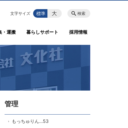
大
標準
文字サイズ
検索
集・運搬
暮らしサポート
採用情報
管理
もっちゅりん…53