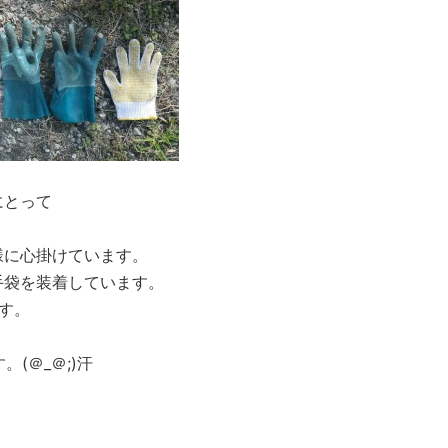
にとって
様に心掛けています。
手袋を装着しています。
す。
(＠_＠;)汗