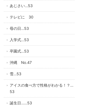
あじさい…53
テレビに 30
母の日…53
入学式…53
卒園式…53
沖縄 No.47
雪…53
アイスの食べ方で性格がわかる！？…
53
誕生日……53