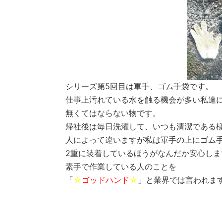
シリーズ第5回目は軍手、ゴム手袋です。
仕事上汚れている水を触る機会が多い私達
無くてはならない物です。
帰社後は毎日洗濯して、いつも清潔である
人によって違いますが私は軍手の上にゴム
2重に装着しているほうがなんだか安心しま
素手で作業している人のことを
「
☆
ゴッドハンド
☆
」と業界では言われます。