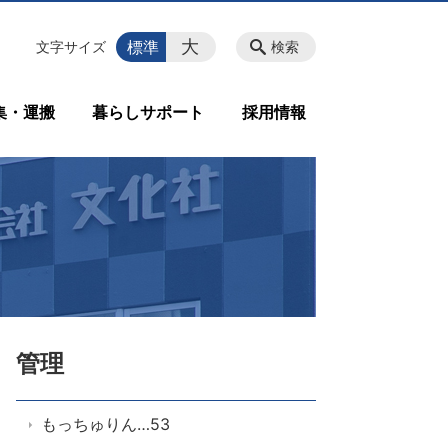
大
標準
文字サイズ
検索
集・運搬
暮らしサポート
採用情報
管理
もっちゅりん…53