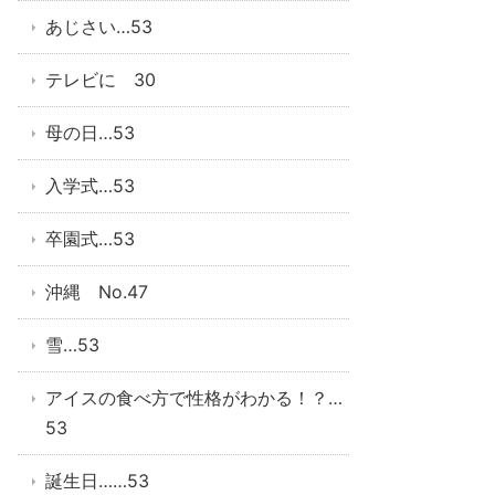
あじさい…53
テレビに 30
母の日…53
入学式…53
卒園式…53
沖縄 No.47
雪…53
アイスの食べ方で性格がわかる！？…
53
誕生日……53