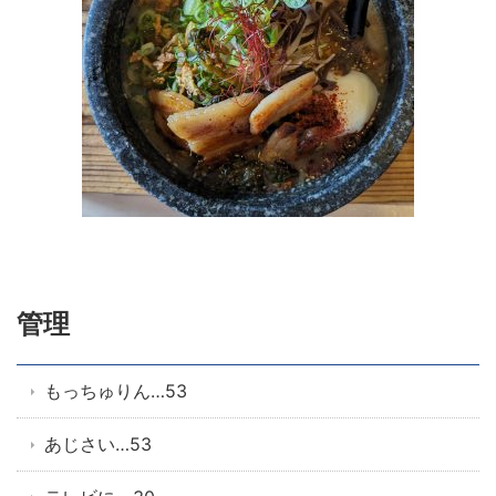
管理
もっちゅりん…53
あじさい…53