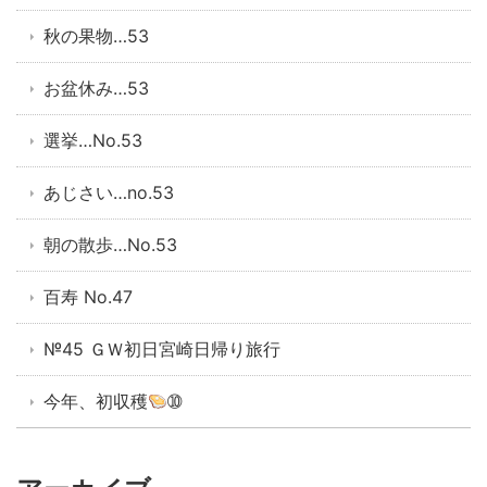
秋の果物…53
お盆休み…53
選挙…No.53
あじさい…no.53
朝の散歩…No.53
百寿 No.47
№45 ＧＷ初日宮崎日帰り旅行
今年、初収穫
➉