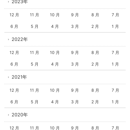
2023年
12 月
11 月
10 月
9 月
8 月
7 月
6 月
5 月
4 月
3 月
2 月
1 月
2022年
12 月
11 月
10 月
9 月
8 月
7 月
6 月
5 月
4 月
3 月
2 月
1 月
2021年
12 月
11 月
10 月
9 月
8 月
7 月
6 月
5 月
4 月
3 月
2 月
1 月
2020年
12 月
11 月
10 月
9 月
8 月
7 月