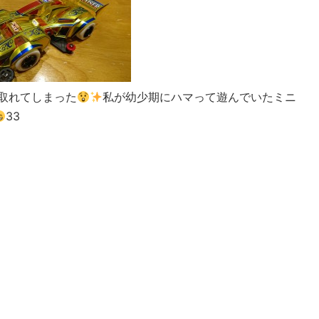
で取れてしまった
私が幼少期にハマって遊んでいたミニ
33