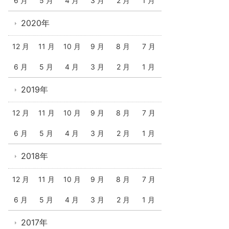
6 月
5 月
4 月
3 月
2 月
1 月
2020年
12 月
11 月
10 月
9 月
8 月
7 月
6 月
5 月
4 月
3 月
2 月
1 月
2019年
12 月
11 月
10 月
9 月
8 月
7 月
6 月
5 月
4 月
3 月
2 月
1 月
2018年
12 月
11 月
10 月
9 月
8 月
7 月
6 月
5 月
4 月
3 月
2 月
1 月
2017年