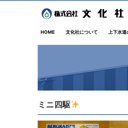
HOME
文化社について
上下水道
ミニ四駆