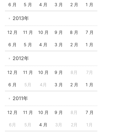
6 月
5 月
4 月
3 月
2 月
1 月
2013年
12 月
11 月
10 月
9 月
8 月
7 月
6 月
5 月
4 月
3 月
2 月
1 月
2012年
12 月
11 月
10 月
9 月
8月
7月
6 月
5月
4月
3 月
2 月
1 月
2011年
12 月
11 月
10 月
9 月
8月
7 月
6月
5月
4 月
3月
2月
1月