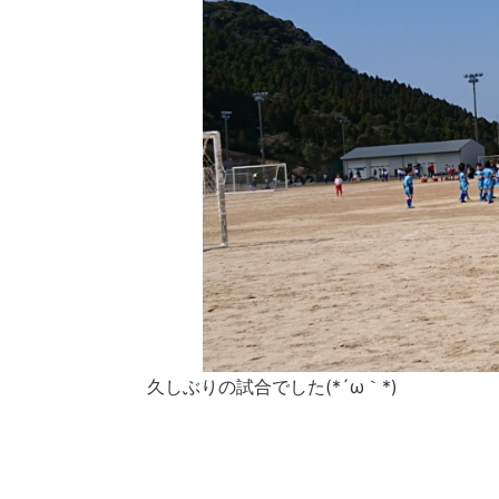
久しぶりの試合でした(*´ω｀*)