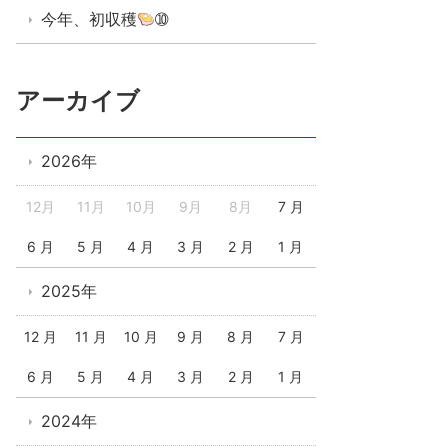
今年、初収穫
➉
アーカイブ
2026年
12月
11月
10月
9月
8月
7 月
6 月
5 月
4 月
3 月
2 月
1 月
2025年
12 月
11 月
10 月
9 月
8 月
7 月
6 月
5 月
4 月
3 月
2 月
1 月
2024年