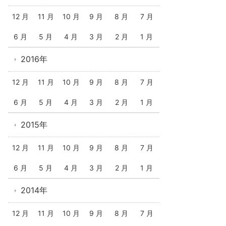
12 月
11 月
10 月
9 月
8 月
7 月
6 月
5 月
4 月
3 月
2 月
1 月
2016年
12 月
11 月
10 月
9 月
8 月
7 月
6 月
5 月
4 月
3 月
2 月
1 月
2015年
12 月
11 月
10 月
9 月
8 月
7 月
6 月
5 月
4 月
3 月
2 月
1 月
2014年
12 月
11 月
10 月
9 月
8 月
7 月