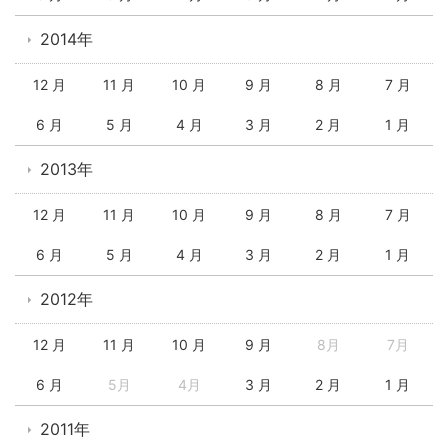
2014年
12 月
11 月
10 月
9 月
8 月
7 月
6 月
5 月
4 月
3 月
2 月
1 月
2013年
12 月
11 月
10 月
9 月
8 月
7 月
6 月
5 月
4 月
3 月
2 月
1 月
2012年
12 月
11 月
10 月
9 月
8月
7月
6 月
5月
4月
3 月
2 月
1 月
2011年