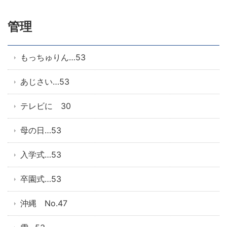
管理
もっちゅりん…53
あじさい…53
テレビに 30
母の日…53
入学式…53
卒園式…53
沖縄 No.47