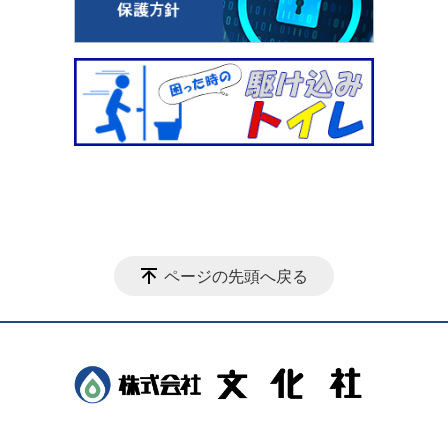
ページの先頭へ戻る