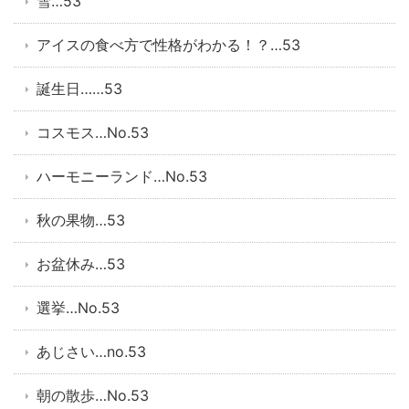
雪…53
アイスの食べ方で性格がわかる！？…53
誕生日……53
コスモス…No.53
ハーモニーランド…No.53
秋の果物…53
お盆休み…53
選挙…No.53
あじさい…no.53
朝の散歩…No.53