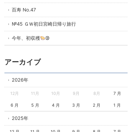
百寿 No.47
№45 ＧＷ初日宮崎日帰り旅行
今年、初収穫
➉
アーカイブ
2026年
12月
11月
10月
9月
8月
7 月
6 月
5 月
4 月
3 月
2 月
1 月
2025年
12 月
11 月
10 月
9 月
8 月
7 月