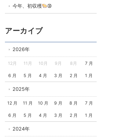
今年、初収穫
➉
アーカイブ
2026年
12月
11月
10月
9月
8月
7 月
6 月
5 月
4 月
3 月
2 月
1 月
2025年
12 月
11 月
10 月
9 月
8 月
7 月
6 月
5 月
4 月
3 月
2 月
1 月
2024年