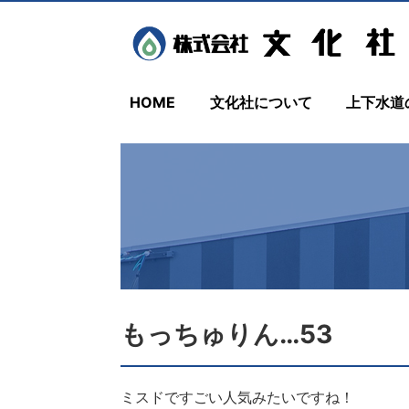
HOME
文化社について
上下水道
もっちゅりん…53
ミスドですごい人気みたいですね！