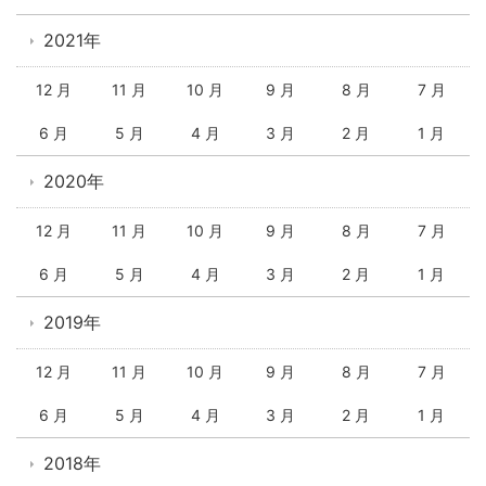
2021年
12 月
11 月
10 月
9 月
8 月
7 月
6 月
5 月
4 月
3 月
2 月
1 月
2020年
12 月
11 月
10 月
9 月
8 月
7 月
6 月
5 月
4 月
3 月
2 月
1 月
2019年
12 月
11 月
10 月
9 月
8 月
7 月
6 月
5 月
4 月
3 月
2 月
1 月
2018年