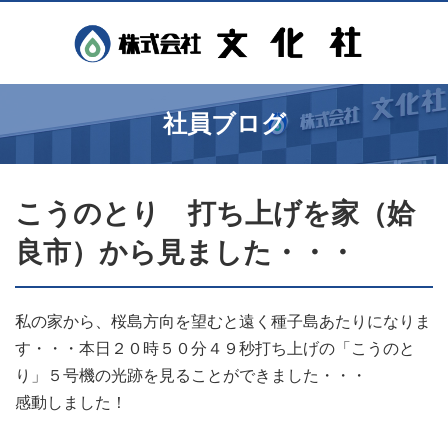
社員ブログ
こうのとり 打ち上げを家（姶
良市）から見ました・・・
私の家から、桜島方向を望むと遠く種子島あたりになりま
す・・・本日２０時５０分４９秒打ち上げの「こうのと
り」５号機の光跡を見ることができました・・・
感動しました！