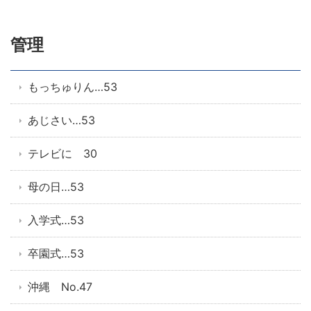
管理
もっちゅりん…53
あじさい…53
テレビに 30
母の日…53
入学式…53
卒園式…53
沖縄 No.47