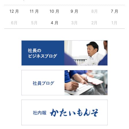
12 月
11 月
10 月
9 月
8月
7 月
6月
5月
4 月
3月
2月
1月