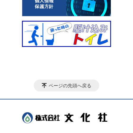
ページの先頭へ戻る