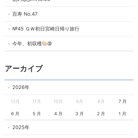
百寿 No.47
№45 ＧＷ初日宮崎日帰り旅行
今年、初収穫
➉
アーカイブ
2026年
12月
11月
10月
9月
8月
7 月
6 月
5 月
4 月
3 月
2 月
1 月
2025年