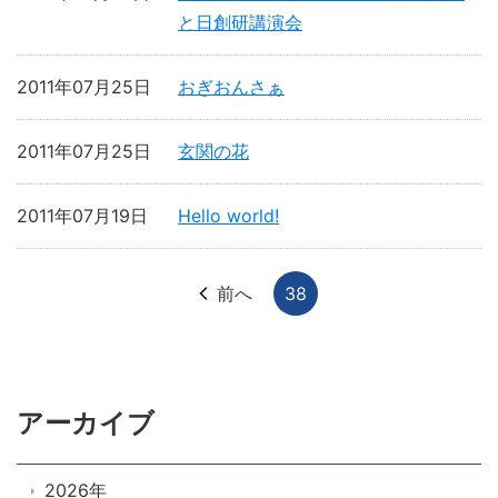
と日創研講演会
2011年07月25日
おぎおんさぁ
2011年07月25日
玄関の花
2011年07月19日
Hello world!
前へ
38
アーカイブ
2026年