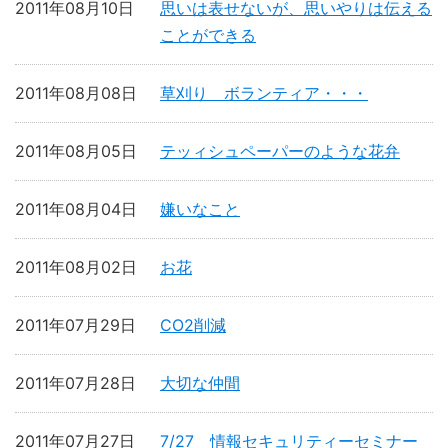
2011年08月10日
思いは表せないが、思いやりは伝える
ことができる
2011年08月08日
草刈り ボランティア・・・
2011年08月05日
テッィシュペーパーのような花弁
2011年08月04日
嫌いなこと
2011年08月02日
お花
2011年07月29日
CO2削減
2011年07月28日
大切な仲間
2011年07月27日
7/27 情報セキュリティーセミナー