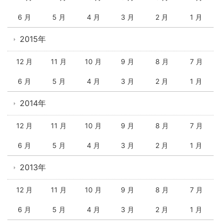
6 月
5 月
4 月
3 月
2 月
1 月
2015年
12 月
11 月
10 月
9 月
8 月
7 月
6 月
5 月
4 月
3 月
2 月
1 月
2014年
12 月
11 月
10 月
9 月
8 月
7 月
6 月
5 月
4 月
3 月
2 月
1 月
2013年
12 月
11 月
10 月
9 月
8 月
7 月
6 月
5 月
4 月
3 月
2 月
1 月