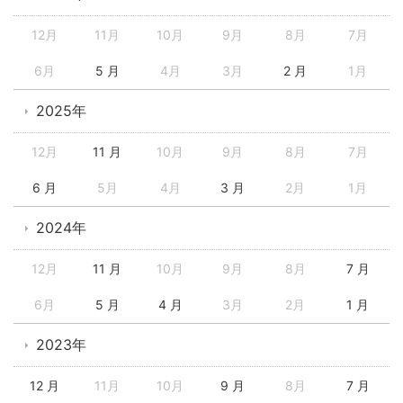
12月
11月
10月
9月
8月
7月
6月
5 月
4月
3月
2 月
1月
2025年
12月
11 月
10月
9月
8月
7月
6 月
5月
4月
3 月
2月
1月
2024年
12月
11 月
10月
9月
8月
7 月
6月
5 月
4 月
3月
2月
1 月
2023年
12 月
11月
10月
9 月
8月
7 月