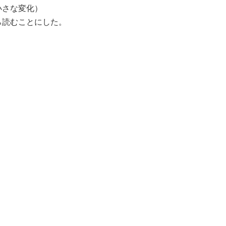
小さな変化）
ら読むことにした。