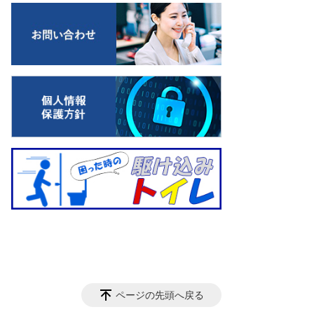
ページの先頭へ戻る