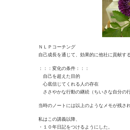
ＮＬＰコーチング
自己成長を通じて、効果的に他社に貢献す
：：：変化の条件：：：
自己を超えた目的
心底信じてくれる人の存在
ささやかな行動の継続（ちいさな自分の行
当時のノートには以上のようなメモが残さ
私はこの講義以降、
・１０年日記をつけるようにした。