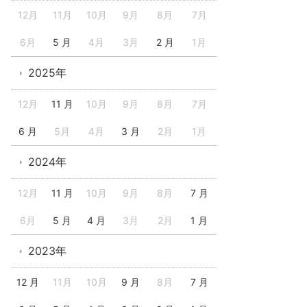
12月
11月
10月
9月
8月
7月
6月
5 月
4月
3月
2 月
1月
2025年
12月
11 月
10月
9月
8月
7月
6 月
5月
4月
3 月
2月
1月
2024年
12月
11 月
10月
9月
8月
7 月
6月
5 月
4 月
3月
2月
1 月
2023年
12 月
11月
10月
9 月
8月
7 月