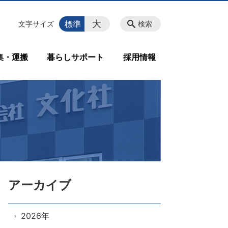
大
標準
文字サイズ
検索
集・運搬
暮らしサポート
採用情報
アーカイブ
2026年