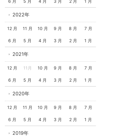
6 月
5 月
4 月
3 月
2 月
1 月
2022年
12 月
11 月
10 月
9 月
8 月
7 月
6 月
5 月
4 月
3 月
2 月
1 月
2021年
12 月
11月
10 月
9 月
8 月
7 月
6 月
5 月
4 月
3 月
2 月
1 月
2020年
12 月
11 月
10 月
9 月
8 月
7 月
6 月
5 月
4 月
3 月
2 月
1 月
2019年