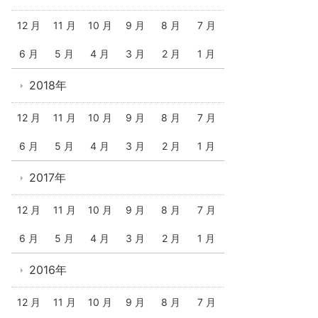
12 月
11 月
10 月
9 月
8 月
7 月
6 月
5 月
4 月
3 月
2 月
1 月
2018年
12 月
11 月
10 月
9 月
8 月
7 月
6 月
5 月
4 月
3 月
2 月
1 月
2017年
12 月
11 月
10 月
9 月
8 月
7 月
6 月
5 月
4 月
3 月
2 月
1 月
2016年
12 月
11 月
10 月
9 月
8 月
7 月