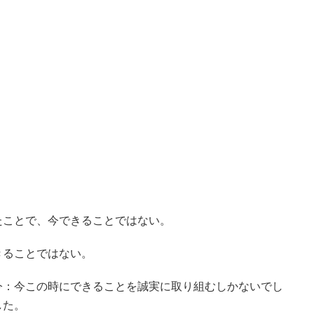
たことで、今できることではない。
きることではない。
今：今この時にできることを誠実に取り組むしかないでし
した。