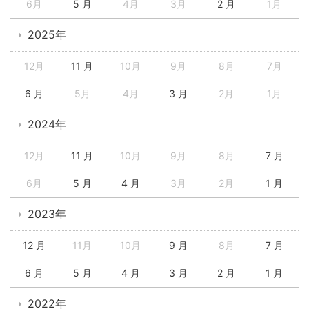
6月
5 月
4月
3月
2 月
1月
2025年
12月
11 月
10月
9月
8月
7月
6 月
5月
4月
3 月
2月
1月
2024年
12月
11 月
10月
9月
8月
7 月
6月
5 月
4 月
3月
2月
1 月
2023年
12 月
11月
10月
9 月
8月
7 月
6 月
5 月
4 月
3 月
2 月
1 月
2022年