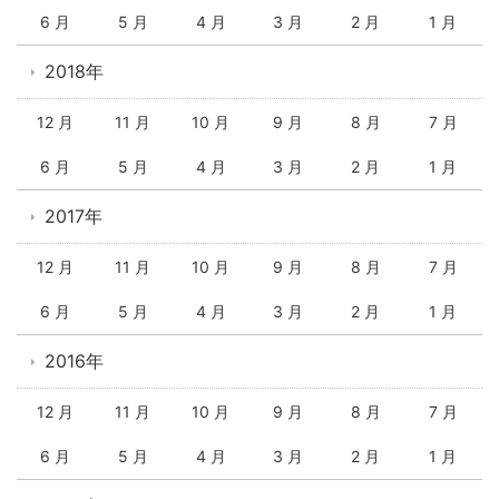
6 月
5 月
4 月
3 月
2 月
1 月
2018年
12 月
11 月
10 月
9 月
8 月
7 月
6 月
5 月
4 月
3 月
2 月
1 月
2017年
12 月
11 月
10 月
9 月
8 月
7 月
6 月
5 月
4 月
3 月
2 月
1 月
2016年
12 月
11 月
10 月
9 月
8 月
7 月
6 月
5 月
4 月
3 月
2 月
1 月