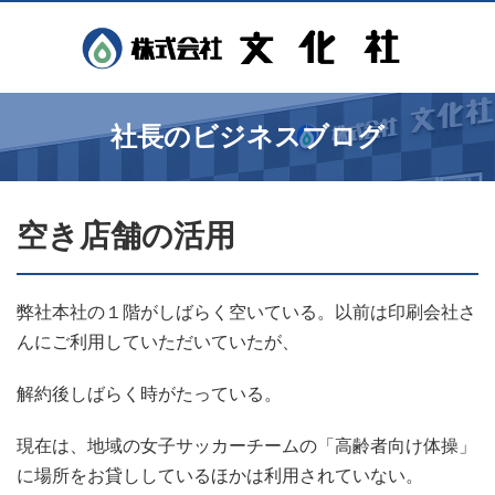
社長のビジネスブログ
空き店舗の活用
弊社本社の１階がしばらく空いている。以前は印刷会社さ
んにご利用していただいていたが、
解約後しばらく時がたっている。
現在は、地域の女子サッカーチームの「高齢者向け体操」
に場所をお貸ししているほかは利用されていない。