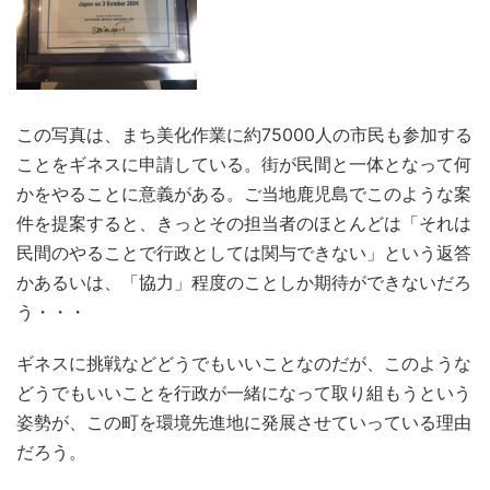
この写真は、まち美化作業に約75000人の市民も参加する
ことをギネスに申請している。街が民間と一体となって何
かをやることに意義がある。ご当地鹿児島でこのような案
件を提案すると、きっとその担当者のほとんどは「それは
民間のやることで行政としては関与できない」という返答
かあるいは、「協力」程度のことしか期待ができないだろ
う・・・
ギネスに挑戦などどうでもいいことなのだが、このような
どうでもいいことを行政が一緒になって取り組もうという
姿勢が、この町を環境先進地に発展させていっている理由
だろう。