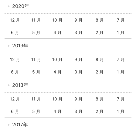
2020年
12 月
11 月
10 月
9 月
8 月
7 月
6 月
5 月
4 月
3 月
2 月
1 月
2019年
12 月
11 月
10 月
9 月
8 月
7 月
6 月
5 月
4 月
3 月
2 月
1 月
2018年
12 月
11 月
10 月
9 月
8 月
7 月
6 月
5 月
4 月
3 月
2 月
1 月
2017年