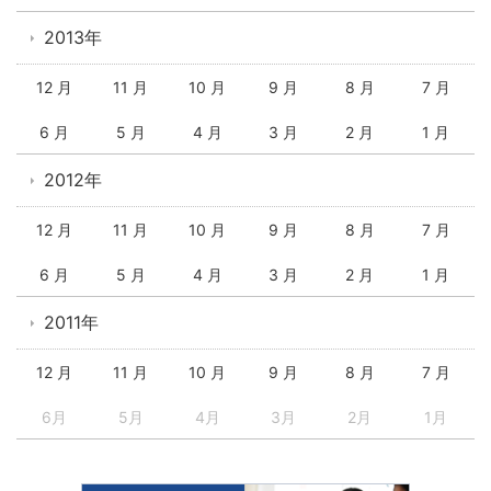
2013年
12 月
11 月
10 月
9 月
8 月
7 月
6 月
5 月
4 月
3 月
2 月
1 月
2012年
12 月
11 月
10 月
9 月
8 月
7 月
6 月
5 月
4 月
3 月
2 月
1 月
2011年
12 月
11 月
10 月
9 月
8 月
7 月
6月
5月
4月
3月
2月
1月