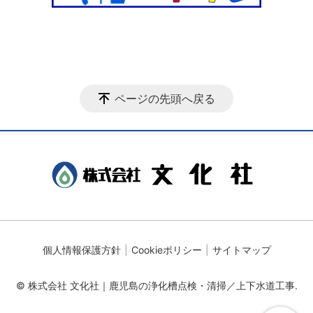
ページの先頭へ戻る
個人情報保護方針
Cookieポリシー
サイトマップ
© 株式会社 文化社｜鹿児島の浄化槽点検・清掃／上下水道工事.