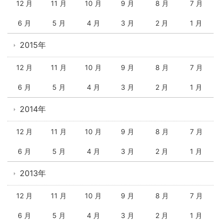
12 月
11 月
10 月
9 月
8 月
7 月
6 月
5 月
4 月
3 月
2 月
1 月
2015年
12 月
11 月
10 月
9 月
8 月
7 月
6 月
5 月
4 月
3 月
2 月
1 月
2014年
12 月
11 月
10 月
9 月
8 月
7 月
6 月
5 月
4 月
3 月
2 月
1 月
2013年
12 月
11 月
10 月
9 月
8 月
7 月
6 月
5 月
4 月
3 月
2 月
1 月