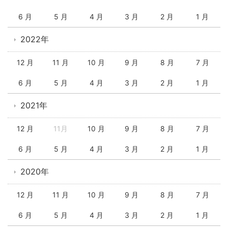
6 月
5 月
4 月
3 月
2 月
1 月
2022年
12 月
11 月
10 月
9 月
8 月
7 月
6 月
5 月
4 月
3 月
2 月
1 月
2021年
12 月
11月
10 月
9 月
8 月
7 月
6 月
5 月
4 月
3 月
2 月
1 月
2020年
12 月
11 月
10 月
9 月
8 月
7 月
6 月
5 月
4 月
3 月
2 月
1 月