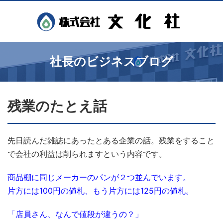
社長のビジネスブログ
残業のたとえ話
先日読んだ雑誌にあったとある企業の話。残業をすること
で会社の利益は削られますという内容です。
商品棚に同じメーカーのパンが２つ並んでいます。
片方には100円の値札、もう片方には125円の値札。
「店員さん、なんで値段が違うの？」