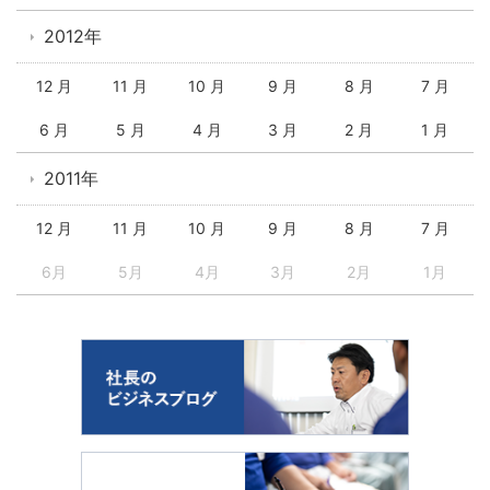
2012年
12 月
11 月
10 月
9 月
8 月
7 月
6 月
5 月
4 月
3 月
2 月
1 月
2011年
12 月
11 月
10 月
9 月
8 月
7 月
6月
5月
4月
3月
2月
1月