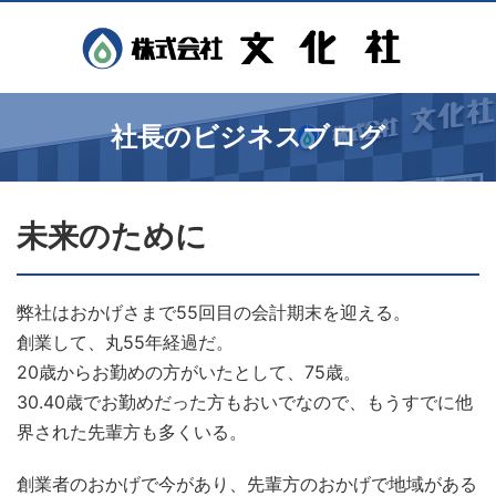
社長のビジネスブログ
未来のために
弊社はおかげさまで55回目の会計期末を迎える。
創業して、丸55年経過だ。
20歳からお勤めの方がいたとして、75歳。
30.40歳でお勤めだった方もおいでなので、もうすでに他
界された先輩方も多くいる。
創業者のおかげで今があり、先輩方のおかげで地域がある