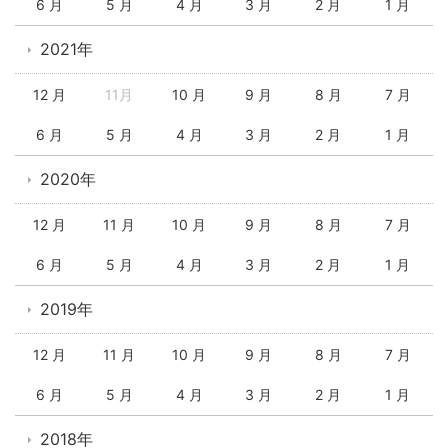
6 月
5 月
4 月
3 月
2 月
1 月
2021年
12 月
11月
10 月
9 月
8 月
7 月
6 月
5 月
4 月
3 月
2 月
1 月
2020年
12 月
11 月
10 月
9 月
8 月
7 月
6 月
5 月
4 月
3 月
2 月
1 月
2019年
12 月
11 月
10 月
9 月
8 月
7 月
6 月
5 月
4 月
3 月
2 月
1 月
2018年