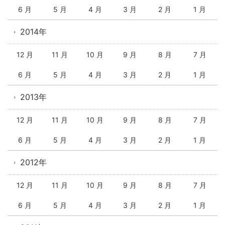
6 月
5 月
4 月
3 月
2 月
1 月
2014年
12 月
11 月
10 月
9 月
8 月
7 月
6 月
5 月
4 月
3 月
2 月
1 月
2013年
12 月
11 月
10 月
9 月
8 月
7 月
6 月
5 月
4 月
3 月
2 月
1 月
2012年
12 月
11 月
10 月
9 月
8 月
7 月
6 月
5 月
4 月
3 月
2 月
1 月