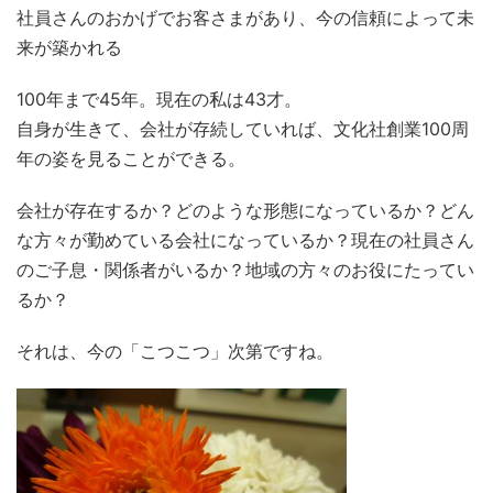
社員さんのおかげでお客さまがあり、今の信頼によって未
来が築かれる
100年まで45年。現在の私は43才。
自身が生きて、会社が存続していれば、文化社創業100周
年の姿を見ることができる。
会社が存在するか？どのような形態になっているか？どん
な方々が勤めている会社になっているか？現在の社員さん
のご子息・関係者がいるか？地域の方々のお役にたってい
るか？
それは、今の「こつこつ」次第ですね。