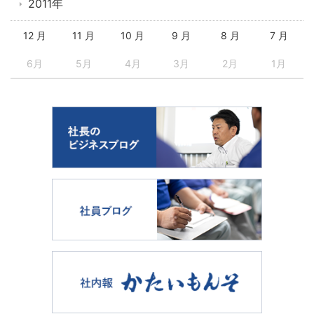
2011年
12 月
11 月
10 月
9 月
8 月
7 月
6月
5月
4月
3月
2月
1月