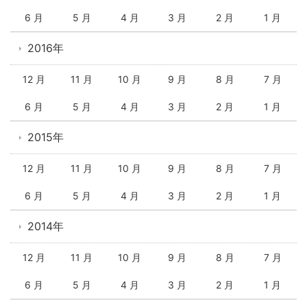
6 月
5 月
4 月
3 月
2 月
1 月
2016年
12 月
11 月
10 月
9 月
8 月
7 月
6 月
5 月
4 月
3 月
2 月
1 月
2015年
12 月
11 月
10 月
9 月
8 月
7 月
6 月
5 月
4 月
3 月
2 月
1 月
2014年
12 月
11 月
10 月
9 月
8 月
7 月
6 月
5 月
4 月
3 月
2 月
1 月