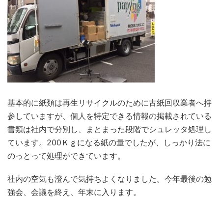
基本的に紙類は再生リサイクルのために古紙回収業者へ持
参していますが、個人を特定できる情報の掲載されている
書類は社内で分別し、まとまった段階でシュレッタ処理し
ています。200Ｋｇになる紙の量でしたが、しっかり法に
のっとって処理ができています。
社内の空気も澄んで気持ちよくなりました。今年最後の勉
強会、会議を終え、年末に入ります。