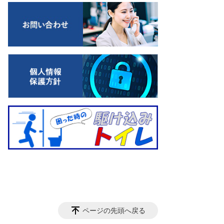
ページの先頭へ戻る