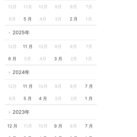
12月
11月
10月
9月
8月
7月
6月
5 月
4月
3月
2 月
1月
2025年
12月
11 月
10月
9月
8月
7月
6 月
5月
4月
3 月
2月
1月
2024年
12月
11 月
10月
9月
8月
7 月
6月
5 月
4 月
3月
2月
1 月
2023年
12 月
11月
10月
9 月
8月
7 月