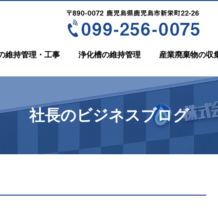
の維持管理・工事
浄化槽の維持管理
産業廃棄物の収
社長のビジネスブログ
。