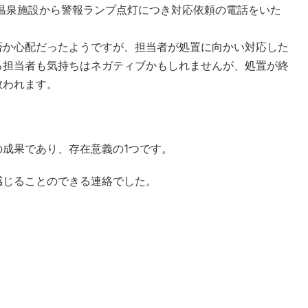
る温泉施設から警報ランプ点灯につき対応依頼の電話をいた
否か心配だったようですが、担当者が処置に向かい対応した
る担当者も気持ちはネガティブかもしれませんが、処置が終
救われます。
成果であり、存在意義の1つです。
感じることのできる連絡でした。