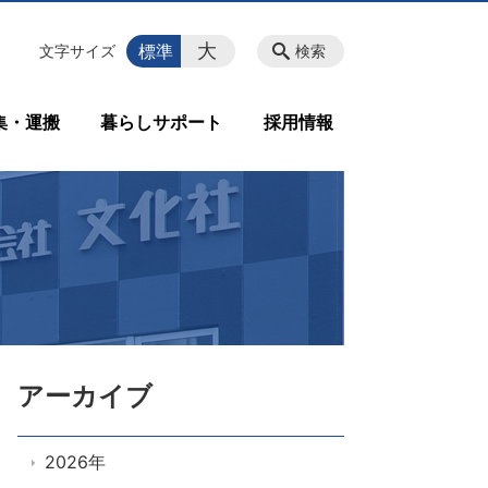
大
標準
文字サイズ
検索
集・運搬
暮らしサポート
採用情報
アーカイブ
2026年