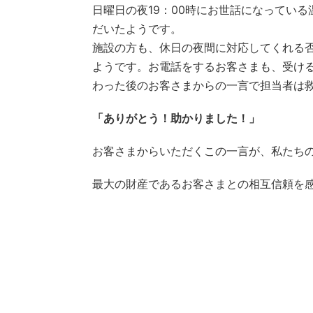
日曜日の夜19：00時にお世話になってい
だいたようです。
施設の方も、休日の夜間に対応してくれる
ようです。お電話をするお客さまも、受け
わった後のお客さまからの一言で担当者は
「ありがとう！助かりました！」
お客さまからいただくこの一言が、私たちの
最大の財産であるお客さまとの相互信頼を