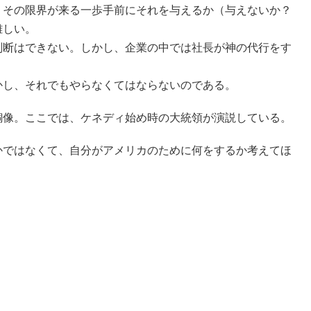
、その限界が来る一歩手前にそれを与えるか（与えないか？
難しい。
判断はできない。しかし、企業の中では社長が神の代行をす
かし、それでもやらなくてはならないのである。
銅像。ここでは、ケネディ始め時の大統領が演説している。
かではなくて、自分がアメリカのために何をするか考えてほ