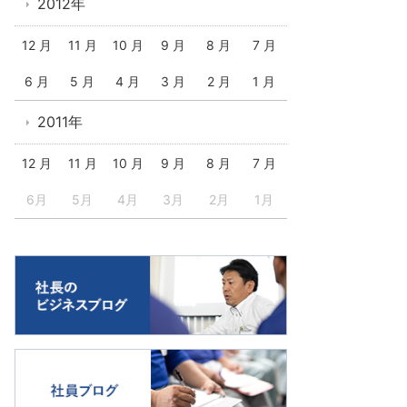
2012年
12 月
11 月
10 月
9 月
8 月
7 月
6 月
5 月
4 月
3 月
2 月
1 月
2011年
12 月
11 月
10 月
9 月
8 月
7 月
6月
5月
4月
3月
2月
1月