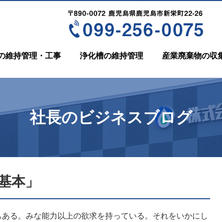
の維持管理・工事
浄化槽の維持管理
産業廃棄物の収
社長のビジネスブログ
基本」
もある。みな能力以上の欲求を持っている。それをいかにし