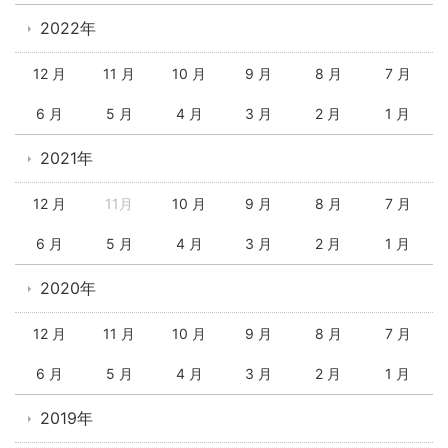
2022年
12 月
11 月
10 月
9 月
8 月
7 月
6 月
5 月
4 月
3 月
2 月
1 月
2021年
12 月
11月
10 月
9 月
8 月
7 月
6 月
5 月
4 月
3 月
2 月
1 月
2020年
12 月
11 月
10 月
9 月
8 月
7 月
6 月
5 月
4 月
3 月
2 月
1 月
2019年