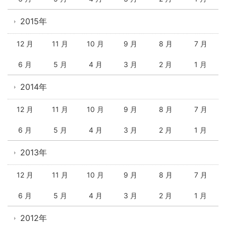
2015年
12 月
11 月
10 月
9 月
8 月
7 月
6 月
5 月
4 月
3 月
2 月
1 月
2014年
12 月
11 月
10 月
9 月
8 月
7 月
6 月
5 月
4 月
3 月
2 月
1 月
2013年
12 月
11 月
10 月
9 月
8 月
7 月
6 月
5 月
4 月
3 月
2 月
1 月
2012年