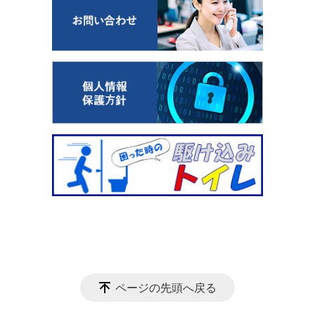
ページの先頭へ戻る