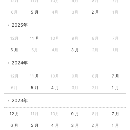
12月
11月
10月
9月
8月
7月
6月
5 月
4月
3月
2 月
1月
2025年
12月
11 月
10月
9月
8月
7月
6 月
5月
4月
3 月
2月
1月
2024年
12月
11 月
10月
9月
8月
7 月
6月
5 月
4 月
3月
2月
1 月
2023年
12 月
11月
10月
9 月
8月
7 月
6 月
5 月
4 月
3 月
2 月
1 月