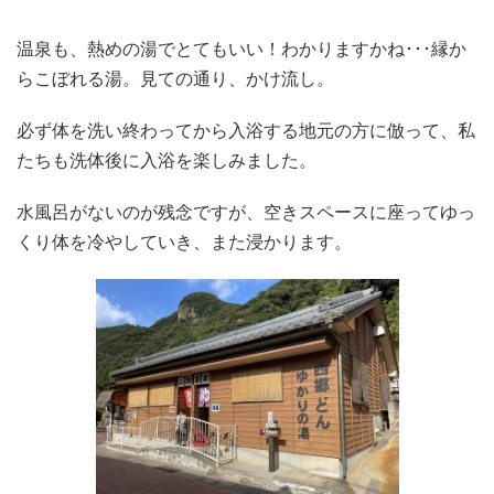
温泉も、熱めの湯でとてもいい！わかりますかね･･･縁か
らこぼれる湯。見ての通り、かけ流し。
必ず体を洗い終わってから入浴する地元の方に倣って、私
たちも洗体後に入浴を楽しみました。
水風呂がないのが残念ですが、空きスペースに座ってゆっ
くり体を冷やしていき、また浸かります。