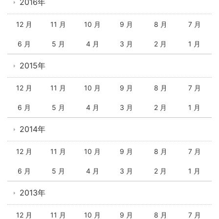
2016年
12 月
11 月
10 月
9 月
8 月
7 月
6 月
5 月
4 月
3 月
2 月
1 月
2015年
12 月
11 月
10 月
9 月
8 月
7 月
6 月
5 月
4 月
3 月
2 月
1 月
2014年
12 月
11 月
10 月
9 月
8 月
7 月
6 月
5 月
4 月
3 月
2 月
1 月
2013年
12 月
11 月
10 月
9 月
8 月
7 月