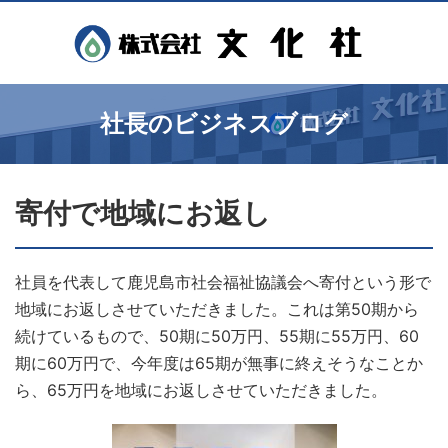
社長のビジネスブログ
寄付で地域にお返し
社員を代表して鹿児島市社会福祉協議会へ寄付という形で
地域にお返しさせていただきました。これは第50期から
続けているもので、50期に50万円、55期に55万円、60
期に60万円で、今年度は65期が無事に終えそうなことか
ら、65万円を地域にお返しさせていただきました。