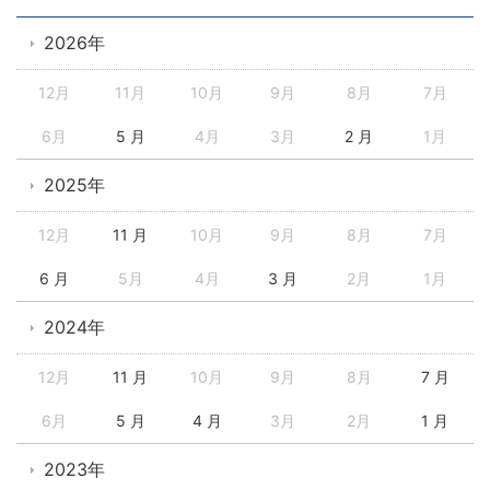
2026年
12月
11月
10月
9月
8月
7月
6月
5 月
4月
3月
2 月
1月
2025年
12月
11 月
10月
9月
8月
7月
6 月
5月
4月
3 月
2月
1月
2024年
12月
11 月
10月
9月
8月
7 月
6月
5 月
4 月
3月
2月
1 月
2023年