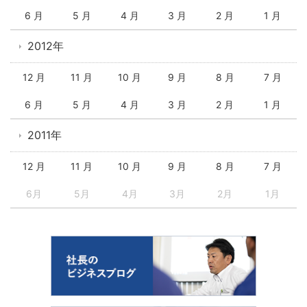
6 月
5 月
4 月
3 月
2 月
1 月
2012年
12 月
11 月
10 月
9 月
8 月
7 月
6 月
5 月
4 月
3 月
2 月
1 月
2011年
12 月
11 月
10 月
9 月
8 月
7 月
6月
5月
4月
3月
2月
1月