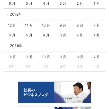
6 月
5 月
4 月
3 月
2 月
1 月
2012年
12 月
11 月
10 月
9 月
8 月
7 月
6 月
5 月
4 月
3 月
2 月
1 月
2011年
12 月
11 月
10 月
9 月
8 月
7 月
6月
5月
4月
3月
2月
1月