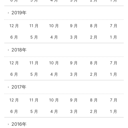
2019年
12 月
11 月
10 月
9 月
8 月
7 月
6 月
5 月
4 月
3 月
2 月
1 月
2018年
12 月
11 月
10 月
9 月
8 月
7 月
6 月
5 月
4 月
3 月
2 月
1 月
2017年
12 月
11 月
10 月
9 月
8 月
7 月
6 月
5 月
4 月
3 月
2 月
1 月
2016年