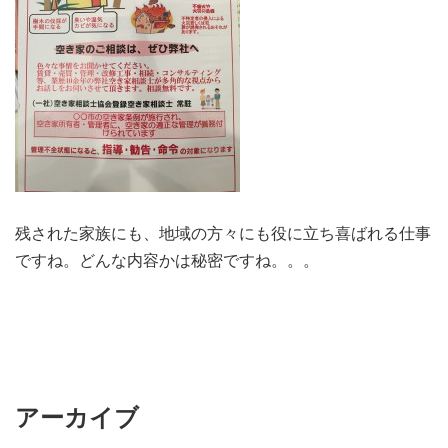
残された家族にも、地域の方々にも役に立ち喜ばれる仕事
ですね。どんな内容かは秘密ですね。。。
アーカイブ