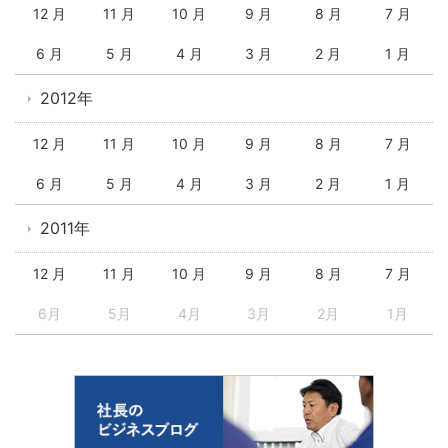
12 月
11 月
10 月
9 月
8 月
7 月
6 月
5 月
4 月
3 月
2 月
1 月
2012年
12 月
11 月
10 月
9 月
8 月
7 月
6 月
5 月
4 月
3 月
2 月
1 月
2011年
12 月
11 月
10 月
9 月
8 月
7 月
6月
5月
4月
3月
2月
1月