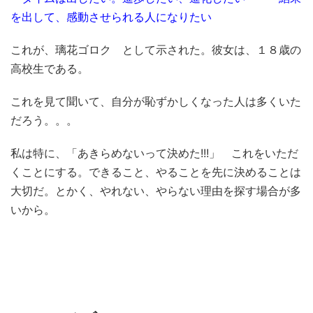
を出して、感動させられる人になりたい
これが、璃花ゴロク として示された。彼女は、１８歳の
高校生である。
これを見て聞いて、自分が恥ずかしくなった人は多くいた
だろう。。。
私は特に、「あきらめないって決めた!!!」 これをいただ
くことにする。できること、やることを先に決めることは
大切だ。とかく、やれない、やらない理由を探す場合が多
いから。