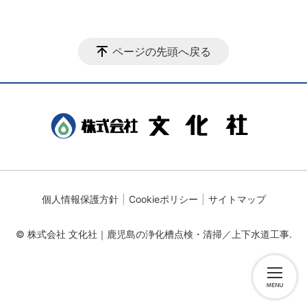
ページの先頭へ戻る
個人情報保護方針
Cookieポリシー
サイトマップ
© 株式会社 文化社｜鹿児島の浄化槽点検・清掃／上下水道工事.