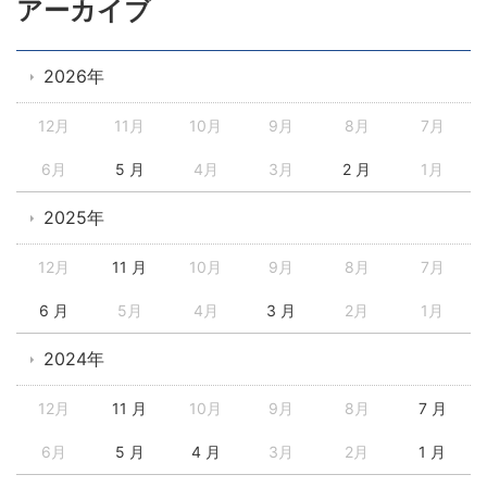
アーカイブ
2026年
12月
11月
10月
9月
8月
7月
6月
5 月
4月
3月
2 月
1月
2025年
12月
11 月
10月
9月
8月
7月
6 月
5月
4月
3 月
2月
1月
2024年
12月
11 月
10月
9月
8月
7 月
6月
5 月
4 月
3月
2月
1 月