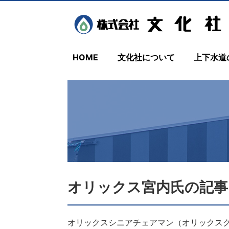
HOME
文化社について
上下水道
オリックス宮内氏の記事 日
オリックスシニアチェアマン（オリックスグ