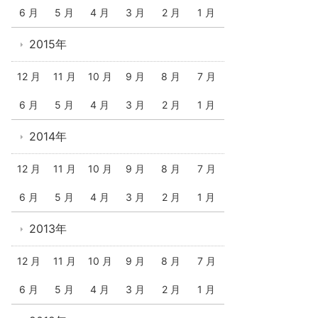
6 月
5 月
4 月
3 月
2 月
1 月
2015年
12 月
11 月
10 月
9 月
8 月
7 月
6 月
5 月
4 月
3 月
2 月
1 月
2014年
12 月
11 月
10 月
9 月
8 月
7 月
6 月
5 月
4 月
3 月
2 月
1 月
2013年
12 月
11 月
10 月
9 月
8 月
7 月
6 月
5 月
4 月
3 月
2 月
1 月