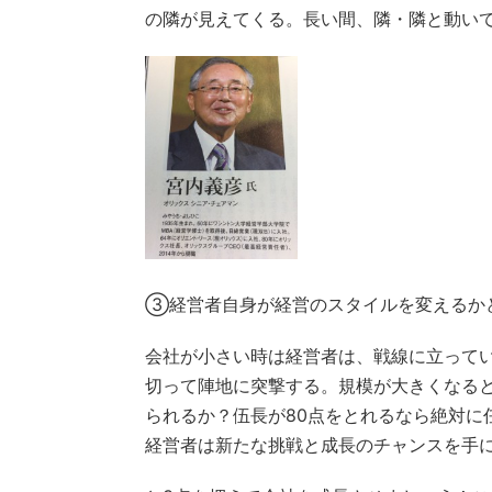
の隣が見えてくる。長い間、隣・隣と動い
③経営者自身が経営のスタイルを変えるか
会社が小さい時は経営者は、戦線に立って
切って陣地に突撃する。規模が大きくなる
られるか？伍長が80点をとれるなら絶対に
経営者は新たな挑戦と成長のチャンスを手