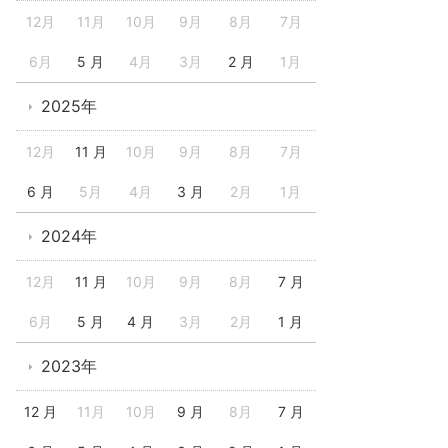
12月
11月
10月
9月
8月
7月
6月
5 月
4月
3月
2 月
1月
2025年
12月
11 月
10月
9月
8月
7月
6 月
5月
4月
3 月
2月
1月
2024年
12月
11 月
10月
9月
8月
7 月
6月
5 月
4 月
3月
2月
1 月
2023年
12 月
11月
10月
9 月
8月
7 月