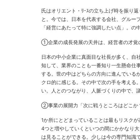
氏はオリエント・ﾘｰｽの立ち上げ時を振り
と。今では、日本を代表する会社、グルー
「経営にあたって特に強調したい点」。の
①企業の成長発展の天井は、経営者の才覚
日本の中小企業に真面目な社長が多く、自
知して、業界のことも一番知り一生懸命仕事
する。世の中はどちらの方向に進んでいる
クロ的に感じる。その中で次の手を考える
い。人とのつながり、人脈づくりの中で、
②事業の展開力「次に戦うところはどこか
1か所にとどまっていることは最もリスクが
4つと増やしていくといつの間にかかなり
は見ることができる。少しは今の専門知識