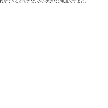
これができるかできないかが大きな分岐点ですよと。