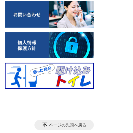
ページの先頭へ戻る