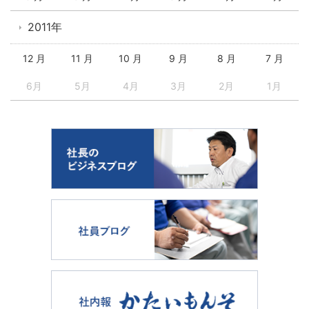
2011年
12 月
11 月
10 月
9 月
8 月
7 月
6月
5月
4月
3月
2月
1月