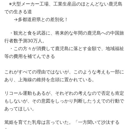
※大型メーカー工場、工業生産品のほとんどない鹿児島
での生きる道
→多都道府県との差別化！
・観光と食を武器に、将来的な年間の鹿児島への中国旅
行者数予測30万人。
・この方々が消費して鹿児島に落とす金額で、地域福祉
等の費用を補てんできる
これがすべての理由ではないが、このような考えも一部に
あり、上海線の維持を念頭に置かれている。
リコール運動もあるが、それぞれの考えなので否定も肯定
もしないが、その意図をしっかり判断したうえでの行動で
あってほしい。
篤姫を育てた乳母は言っていた。「一方聞いて沙汰する