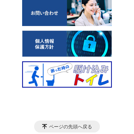
ページの先頭へ戻る