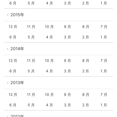
6 月
5 月
4 月
3 月
2 月
1 月
2015年
12 月
11 月
10 月
9 月
8 月
7 月
6 月
5 月
4 月
3 月
2 月
1 月
2014年
12 月
11 月
10 月
9 月
8 月
7 月
6 月
5 月
4 月
3 月
2 月
1 月
2013年
12 月
11 月
10 月
9 月
8 月
7 月
6 月
5 月
4 月
3 月
2 月
1 月
2012年