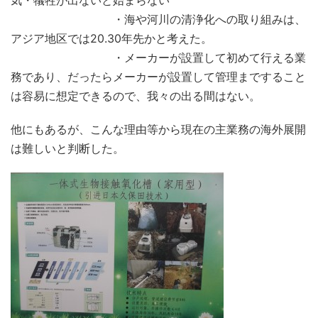
気・犠牲が出ないと始まらない
・海や河川の清浄化への取り組みは、
アジア地区では20.30年先かと考えた。
・メーカーが設置して初めて行える業
務であり、だったらメーカーが設置して管理まですること
は容易に想定できるので、我々の出る間はない。
他にもあるが、こんな理由等から現在の主業務の海外展開
は難しいと判断した。