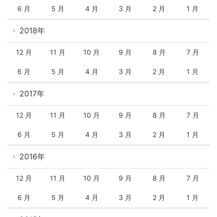
6 月
5 月
4 月
3 月
2 月
1 月
2018年
12 月
11 月
10 月
9 月
8 月
7 月
6 月
5 月
4 月
3 月
2 月
1 月
2017年
12 月
11 月
10 月
9 月
8 月
7 月
6 月
5 月
4 月
3 月
2 月
1 月
2016年
12 月
11 月
10 月
9 月
8 月
7 月
6 月
5 月
4 月
3 月
2 月
1 月