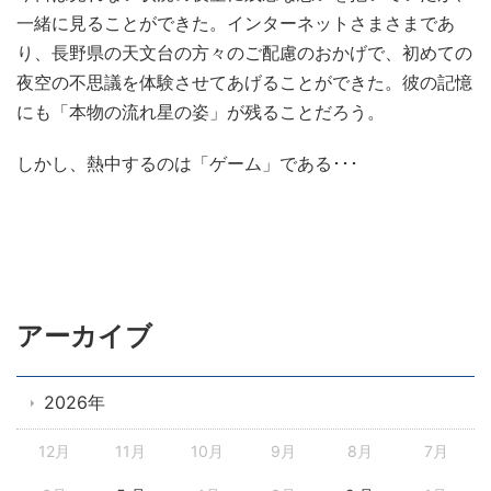
一緒に見ることができた。インターネットさまさまであ
り、長野県の天文台の方々のご配慮のおかげで、初めての
夜空の不思議を体験させてあげることができた。彼の記憶
にも「本物の流れ星の姿」が残ることだろう。
しかし、熱中するのは「ゲーム」である･･･
アーカイブ
2026年
12月
11月
10月
9月
8月
7月