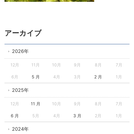
アーカイブ
2026年
12月
11月
10月
9月
8月
7月
6月
5 月
4月
3月
2 月
1月
2025年
12月
11 月
10月
9月
8月
7月
6 月
5月
4月
3 月
2月
1月
2024年