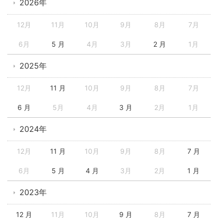
2026年
12月
11月
10月
9月
8月
7月
6月
5 月
4月
3月
2 月
1月
2025年
12月
11 月
10月
9月
8月
7月
6 月
5月
4月
3 月
2月
1月
2024年
12月
11 月
10月
9月
8月
7 月
6月
5 月
4 月
3月
2月
1 月
2023年
12 月
11月
10月
9 月
8月
7 月