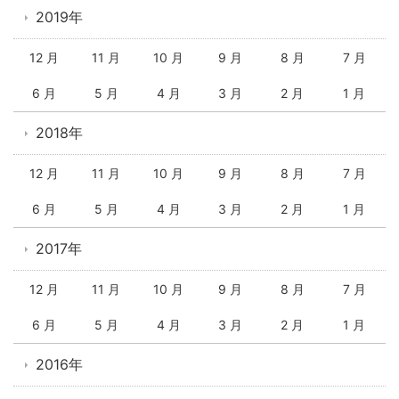
2019年
12 月
11 月
10 月
9 月
8 月
7 月
6 月
5 月
4 月
3 月
2 月
1 月
2018年
12 月
11 月
10 月
9 月
8 月
7 月
6 月
5 月
4 月
3 月
2 月
1 月
2017年
12 月
11 月
10 月
9 月
8 月
7 月
6 月
5 月
4 月
3 月
2 月
1 月
2016年